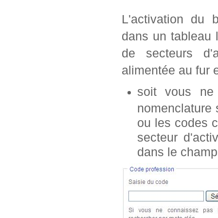
L'activation du 
dans un tableau 
de secteurs d'a
alimentée au fur 
soit vous n
nomenclature s
ou les codes c
secteur d'acti
dans le champ