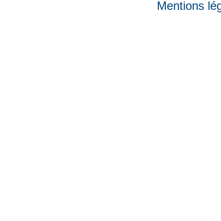
Mentions lé