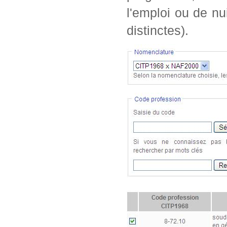
l'emploi ou de nu
distinctes).