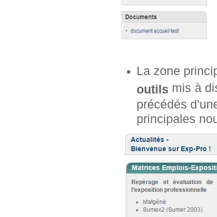
La zone princi
mis à dis
outils
précédés d'une
principales no