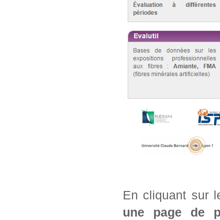
En cliquant sur 
une page de pré