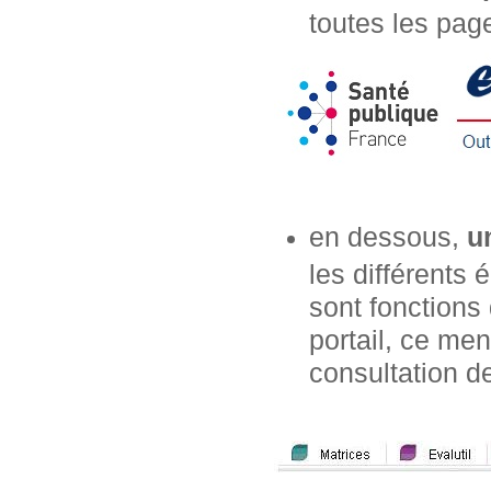
toutes les page
en dessous,
u
les différents
sont fonctions 
portail, ce m
consultation de