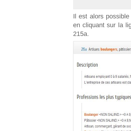
Il est alors possible
en cliquant sur la l
215a.