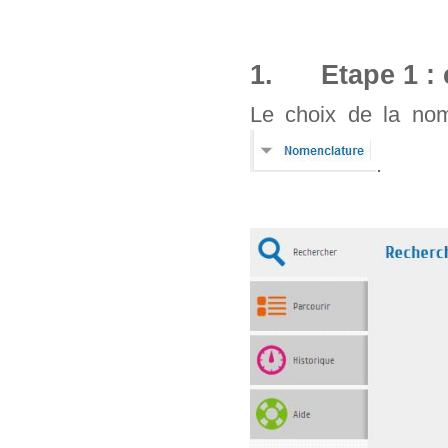
1. Etape 1 : 
Le choix de la nom
.