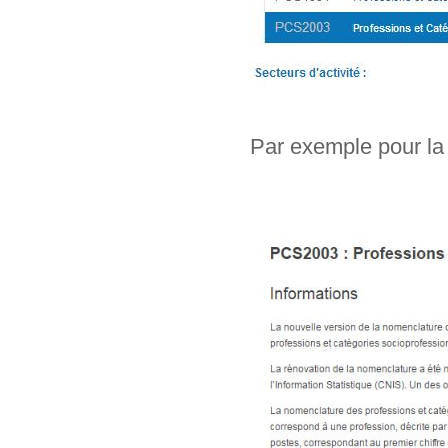
Par exemple pour la 