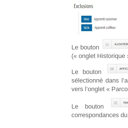
Le bouton
(« onglet Historique 
Le bouton
sélectionné dans l’
vers l’onglet « Parcou
Le bouton
correspondances du 