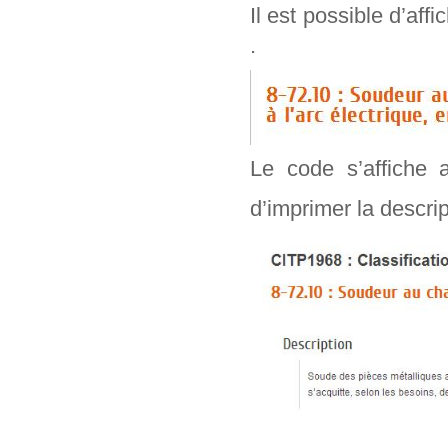
Il est possible d’aff
.
Le code s’affiche 
d’imprimer la descr