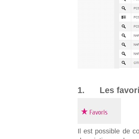
1. Les favor
Il est possible de c