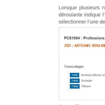
Lorsque plusieurs n
déroulante indique l
sélectionner l’une de