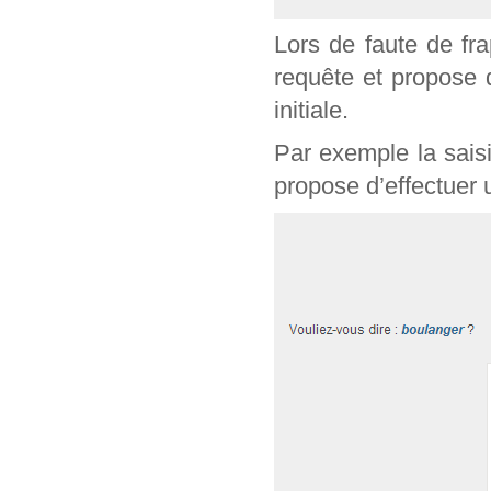
Lors de faute de fr
requête et propose 
initiale.
Par exemple la sais
propose d’effectuer 