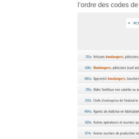
l’ordre des codes de