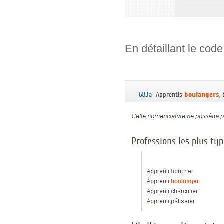
En détaillant le code