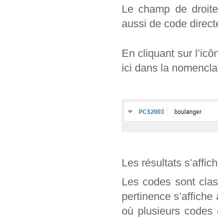
Le champ de droite 
aussi de code direc
En cliquant sur l’ic
ici dans la nomencl
Les résultats s’affic
Les codes sont clas
pertinence s’affiche
où plusieurs codes 