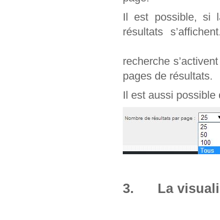
Il est possible, si
résultats s’affich
recherche s’activen
pages de résultats.
Il est aussi possible
3. La visuali