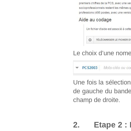
Le choix d’une nomenc
Une fois la sélection
de gauche du bandea
champ de droite.
2. Etape 2 : 