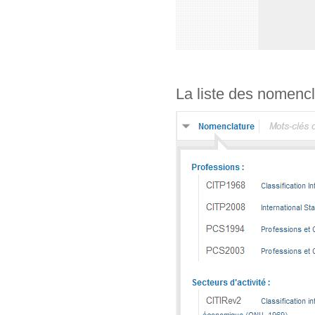
La liste des nomencl