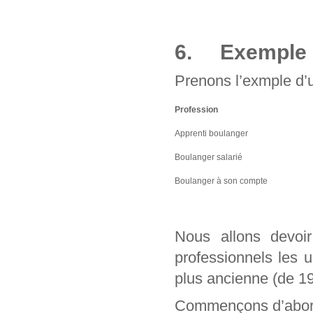
6. Exemple d
Prenons l’exmple d’u
Profession
Apprenti boulanger
Boulanger salarié
Boulanger à son compte
Nous allons devo
professionnels les 
plus ancienne (de 1
Commençons d’abord 