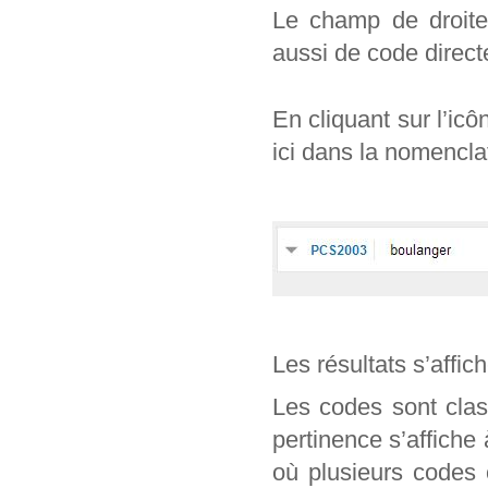
Le champ de droite 
aussi de code direc
En cliquant sur l’ic
ici dans la nomencl
Les résultats s’affic
Les codes sont clas
pertinence s’affiche
où plusieurs codes 