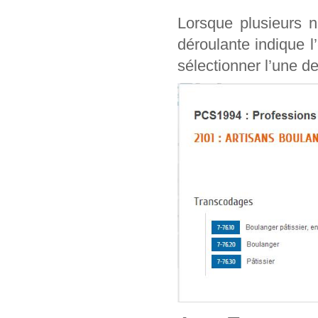
Lorsque plusieurs n
déroulante indique l
sélectionner l’une de