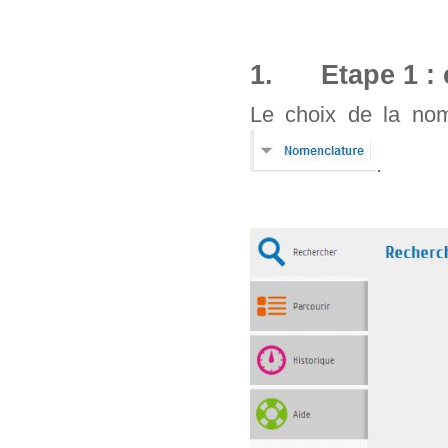
1. Etape 1 : 
Le choix de la nom
.