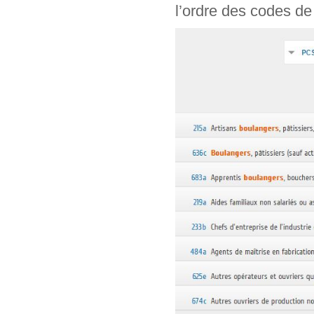
l’ordre des codes de