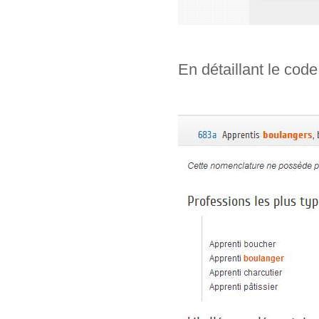
En détaillant le code