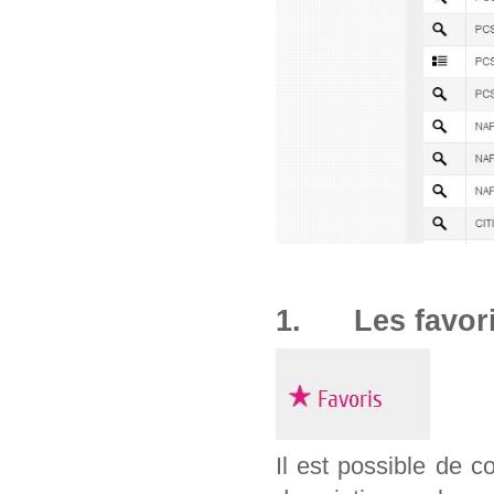
1. Les favor
Il est possible de c