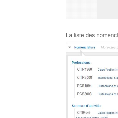
La liste des nomencl