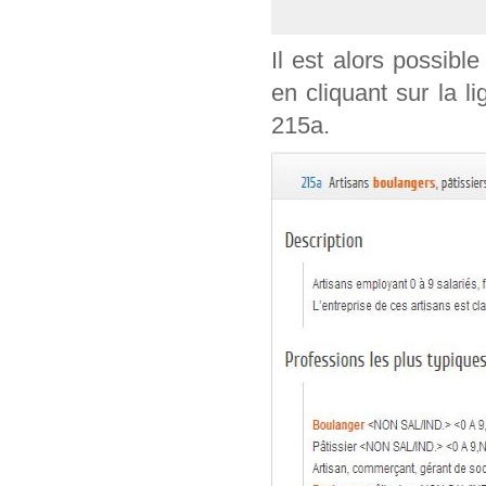
Il est alors possible
en cliquant sur la l
215a.