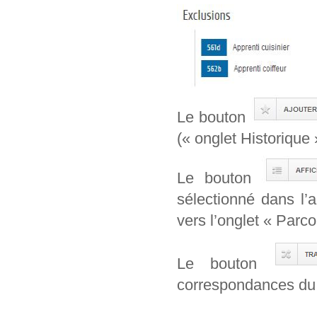
Le bouton
(« onglet Historique 
Le bouton
sélectionné dans l’
vers l’onglet « Parcou
Le bouton
correspondances du 