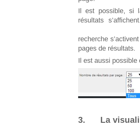
Il est possible, si
résultats s’affich
recherche s’activen
pages de résultats.
Il est aussi possible
3. La visuali