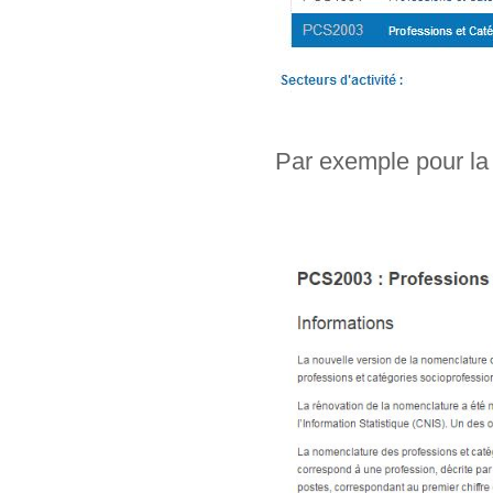
Par exemple pour la 