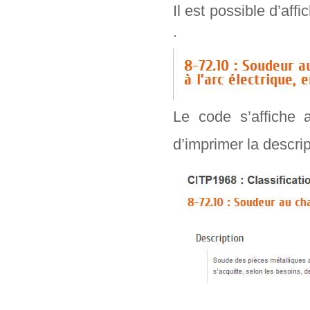
Il est possible d’aff
.
Le code s’affiche 
d’imprimer la descr