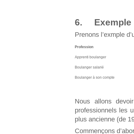
6. Exemple d
Prenons l’exmple d’u
Profession
Apprenti boulanger
Boulanger salarié
Boulanger à son compte
Nous allons devo
professionnels les 
plus ancienne (de 1
Commençons d’abord 