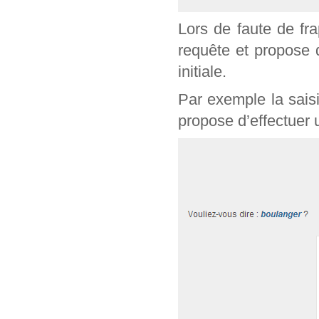
Lors de faute de fr
requête et propose 
initiale.
Par exemple la sais
propose d’effectuer 