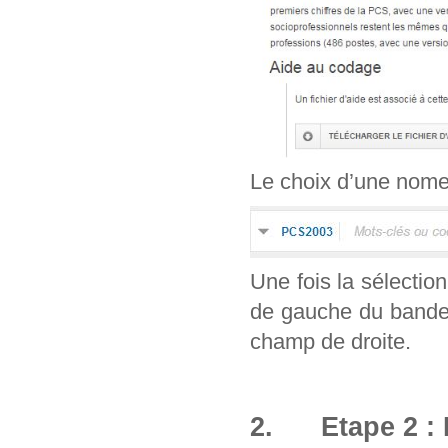
Le choix d’une nomenc
Une fois la sélection
de gauche du bandea
champ de droite.
2. Etape 2 : 