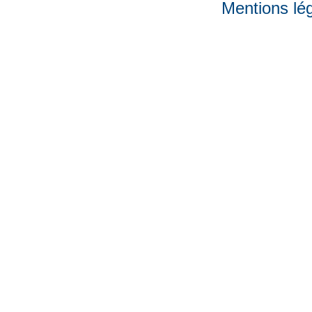
Mentions lé