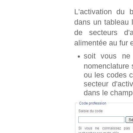
L'activation du 
dans un tableau 
de secteurs d'a
alimentée au fur 
soit vous n
nomenclature s
ou les codes c
secteur d'acti
dans le champ