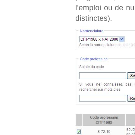
l'emploi ou de nu
distinctes).