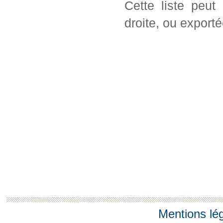
Cette liste peut
droite, ou export
Mentions lé