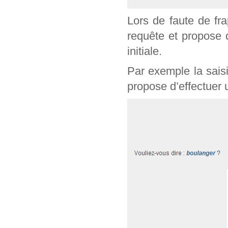
Lors de faute de fr
requête et propose 
initiale.
Par exemple la sais
propose d’effectuer 