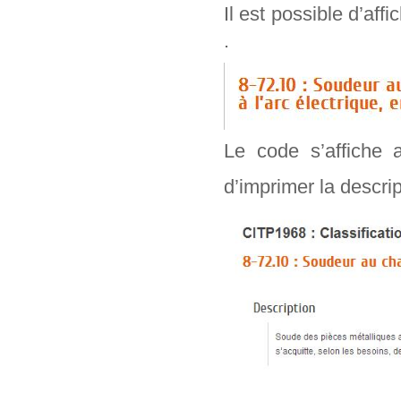
Il est possible d’aff
.
Le code s’affiche 
d’imprimer la descr