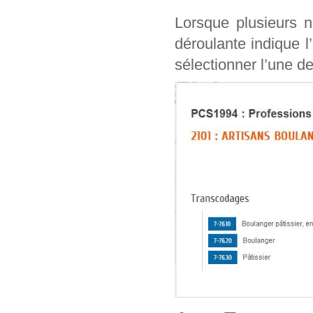
Lorsque plusieurs n
déroulante indique l
sélectionner l’une de