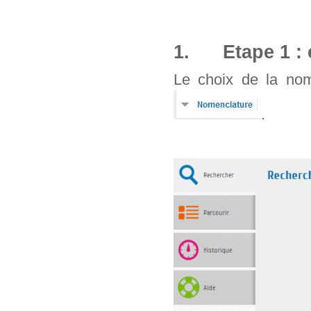
1. Etape 1 : 
Le choix de la nom
.