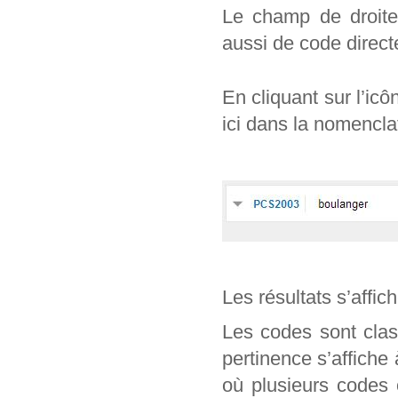
Le champ de droite 
aussi de code direc
En cliquant sur l’ic
ici dans la nomencl
Les résultats s’affic
Les codes sont clas
pertinence s’affiche
où plusieurs codes 