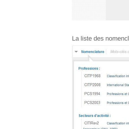
La liste des nomencl