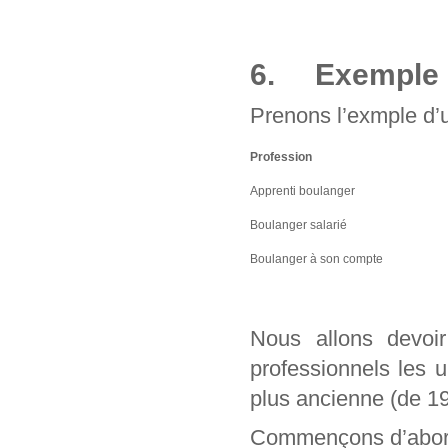
6. Exemple d
Prenons l’exmple d’u
Profession
Apprenti boulanger
Boulanger salarié
Boulanger à son compte
Nous allons devo
professionnels les 
plus ancienne (de 1
Commençons d’abord 