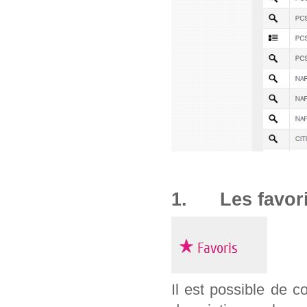
1. Les favor
Il est possible de c