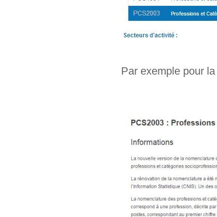
Par exemple pour la 