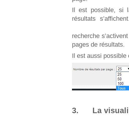
Il est possible, si
résultats s’affich
recherche s’activen
pages de résultats.
Il est aussi possible
3. La visuali