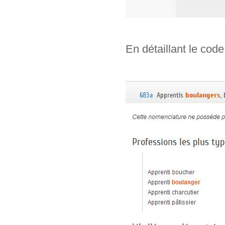
En détaillant le code