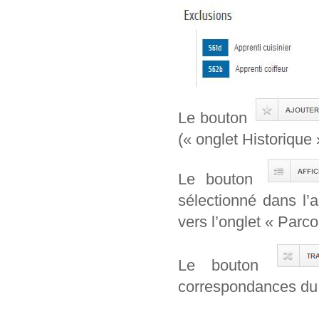
Le bouton
(« onglet Historique 
Le bouton
sélectionné dans l’
vers l’onglet « Parcou
Le bouton
correspondances du 