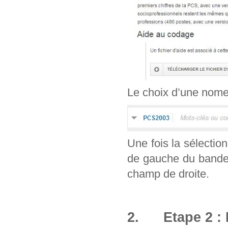
Le choix d’une nomenc
Une fois la sélection
de gauche du bandea
champ de droite.
2. Etape 2 : 