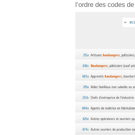
l’ordre des codes de