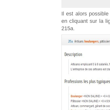
Il est alors possible
en cliquant sur la l
215a.