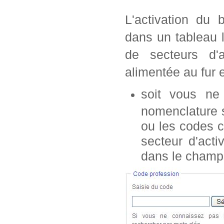
L'activation du 
dans un tableau 
de secteurs d'a
alimentée au fur 
soit vous n
nomenclature s
ou les codes c
secteur d'acti
dans le champ