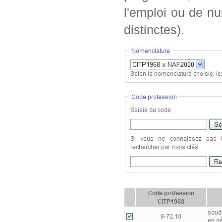
l'emploi ou de nu
distinctes).