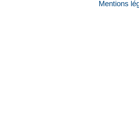
Mentions lé