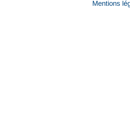
Mentions lé