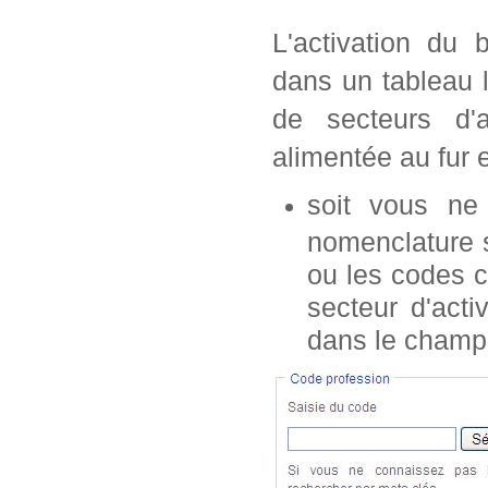
L'activation du 
dans un tableau 
de secteurs d'a
alimentée au fur 
soit vous n
nomenclature s
ou les codes c
secteur d'acti
dans le champ