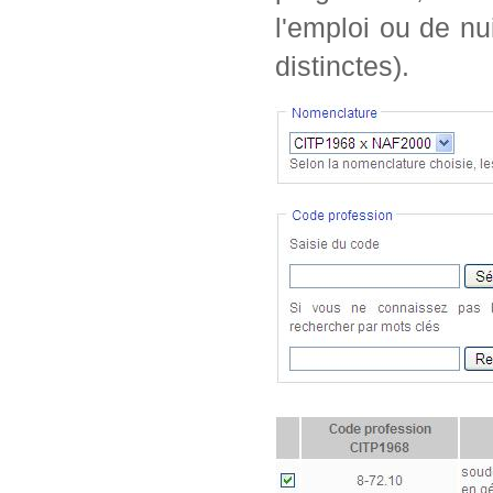
l'emploi ou de nu
distinctes).