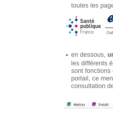
toutes les page
en dessous,
u
les différents
sont fonctions 
portail, ce m
consultation de