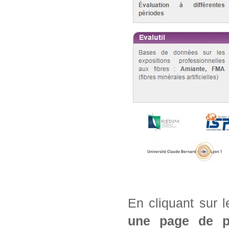
En cliquant sur 
une page de pré