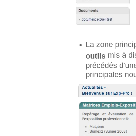
La zone princi
mis à dis
outils
précédés d'une
principales no