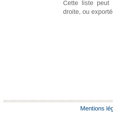
Cette liste peut
droite, ou export
Mentions lé