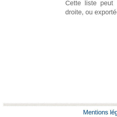
Cette liste peut
droite, ou export
Mentions lé