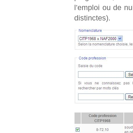
l'emploi ou de nu
distinctes).