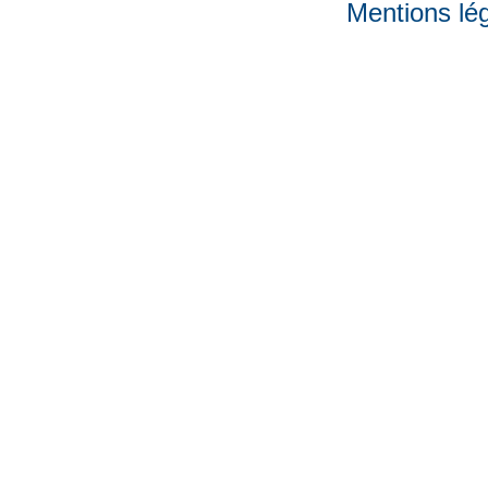
Mentions lé