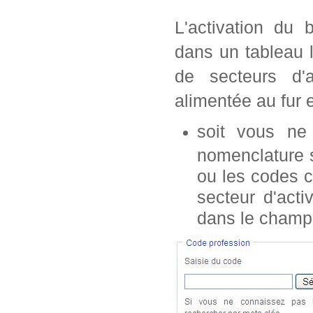
L'activation du 
dans un tableau 
de secteurs d'a
alimentée au fur 
soit vous n
nomenclature s
ou les codes c
secteur d'acti
dans le champ