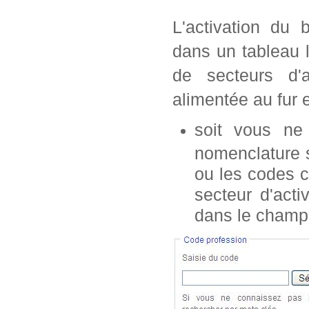
L'activation du 
dans un tableau 
de secteurs d'a
alimentée au fur 
soit vous n
nomenclature s
ou les codes c
secteur d'acti
dans le champ