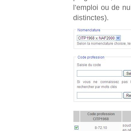
l'emploi ou de nu
distinctes).