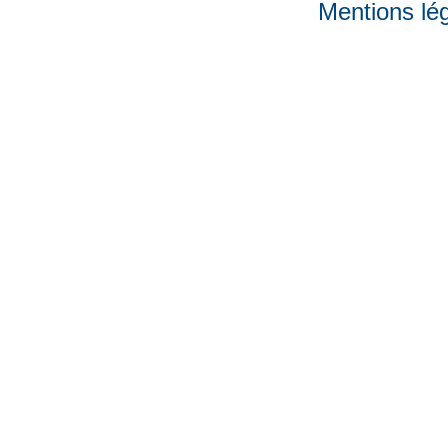
Mentions lé