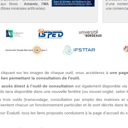
 cliquant sur les images de chaque outil, vous accèderez à
une page 
 lien permettant la consultation de l'outil.
 accès direct à l’outil de consultation
est également disponible via
ils sera disponible dans une nouvelle fenêtre (ou nouvel onglet, selon l
s trois outils (transcodage, consultation par emploi des matrices et 
sentent chacun un fonctionnement particulier et ils sont décrits dans le
our Evalutil, tous les liens proposés conduisent à la page d'accueil du s