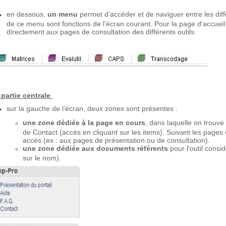
en dessous,
un menu
permet d’accéder et de naviguer entre les diff
de ce menu sont fonctions de l’écran courant. Pour la page d'accuei
directement aux pages de consultation des différents outils.
 partie centrale
sur la gauche de l’écran, deux zones sont présentes :
une zone dédiée à la page en cours
, dans laquelle on trouv
de Contact (accès en cliquant sur les items). Suivant les pages 
accès (ex : aux pages de présentation ou de consultation).
une zone dédiée aux documents référents
pour l'outil cons
sur le nom).