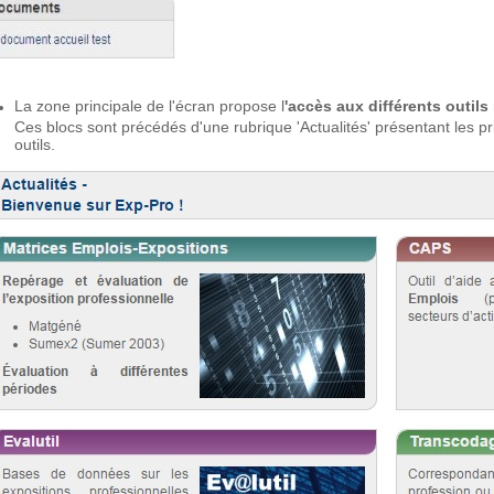
La zone principale de l'écran propose l
'accès aux différents outils
Ces blocs sont précédés d'une rubrique 'Actualités' présentant les p
outils.