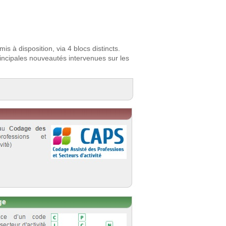
mis à disposition, via 4 blocs distincts.
rincipales nouveautés intervenues sur les