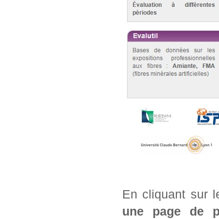
En cliquant sur 
une page de pré