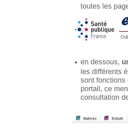
toutes les page
en dessous,
u
les différents
sont fonctions 
portail, ce m
consultation de