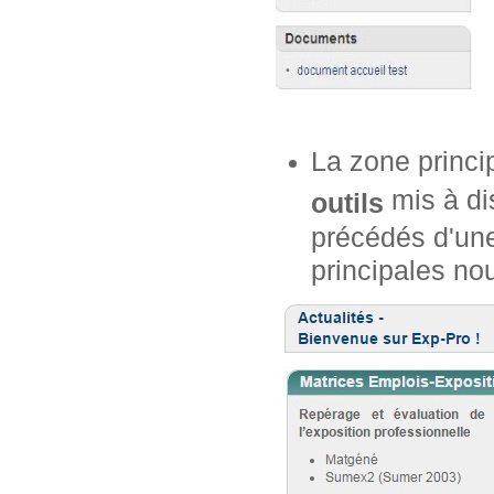
La zone princi
mis à dis
outils
précédés d'une
principales no