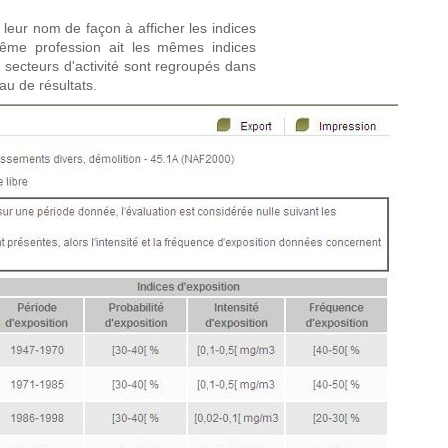
 leur nom de façon à afficher les indices
ême profession ait les mêmes indices
es secteurs d'activité sont regroupés dans
au de résultats.