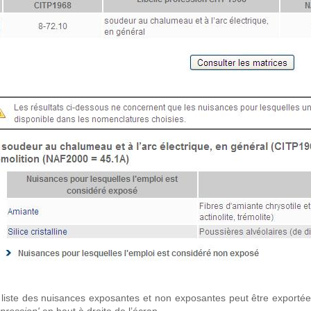
 liste des nuisances exposantes et non exposantes peut être exportée