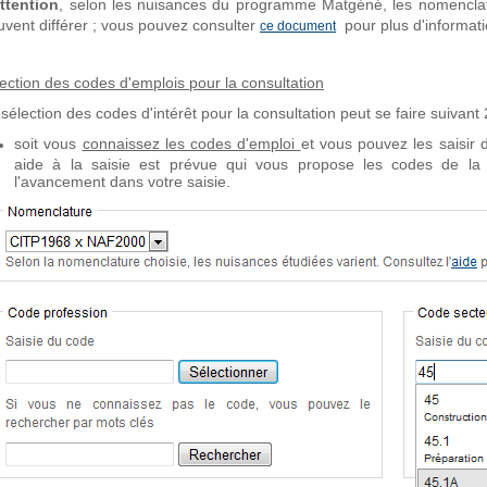
Attention
, selon les nuisances du programme Matgéné, les nomenclatur
uvent différer ; vous pouvez consulter
pour plus d'informati
ce document
lection des codes d'emplois pour la consultation
sélection des codes d'intérêt pour la consultation peut se faire suivant 2
soit vous
connaissez les codes d'emploi
et vous pouvez les saisir
aide à la saisie est prévue qui vous propose les codes de l
l'avancement dans votre saisie.