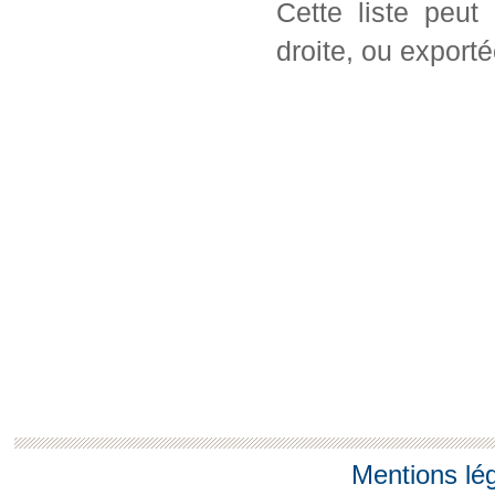
Cette liste peut
droite, ou export
Mentions lé