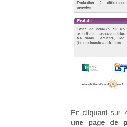
En cliquant sur 
une page de pré