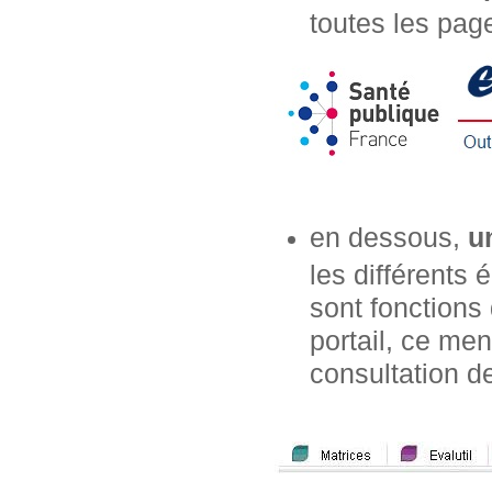
toutes les page
en dessous,
u
les différents
sont fonctions 
portail, ce m
consultation de