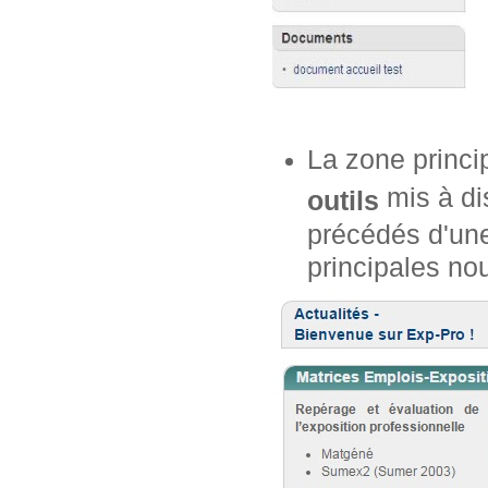
La zone princi
mis à dis
outils
précédés d'une
principales no