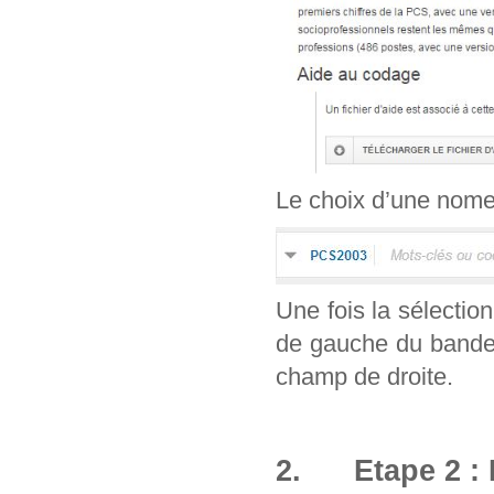
Le choix d’une nomenc
Une fois la sélection
de gauche du bandea
champ de droite.
2. Etape 2 : 