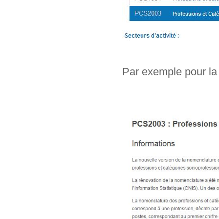
Par exemple pour la 