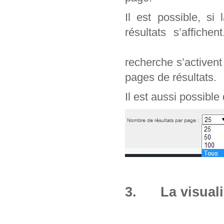
Il est possible, si
résultats s’affich
recherche s’activen
pages de résultats.
Il est aussi possible
3. La visuali