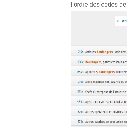
l’ordre des codes de