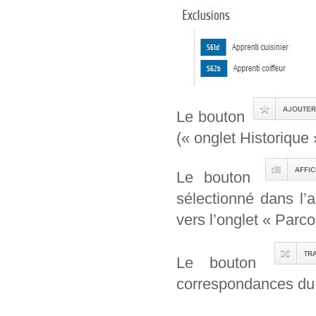
Le bouton
(« onglet Historique 
Le bouton
sélectionné dans l’
vers l’onglet « Parcou
Le bouton
correspondances du 