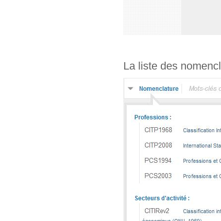
La liste des nomencl