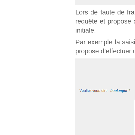
Lors de faute de fr
requête et propose 
initiale.
Par exemple la sais
propose d’effectuer 