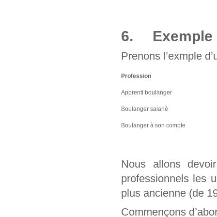
6. Exemple d
Prenons l’exmple d’u
Profession
Apprenti boulanger
Boulanger salarié
Boulanger à son compte
Nous allons devo
professionnels les 
plus ancienne (de 1
Commençons d’abord 