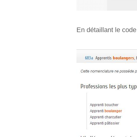
En détaillant le code