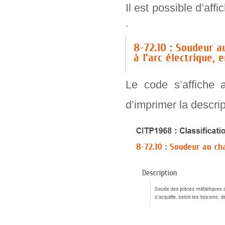
Il est possible d’aff
.
Le code s’affiche 
d’imprimer la descr