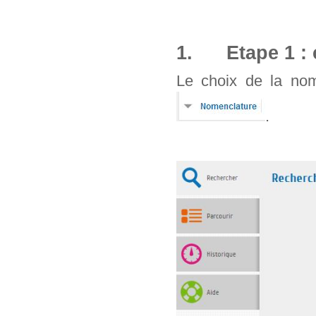
1. Etape 1 : 
Le choix de la nom
.