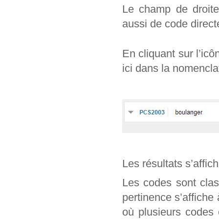
Le champ de droite 
aussi de code direc
En cliquant sur l’ic
ici dans la nomencl
Les résultats s’affic
Les codes sont clas
pertinence s’affiche
où plusieurs codes 