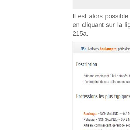
Il est alors possible
en cliquant sur la l
215a.