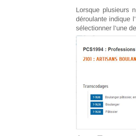
Lorsque plusieurs n
déroulante indique l
sélectionner l’une de