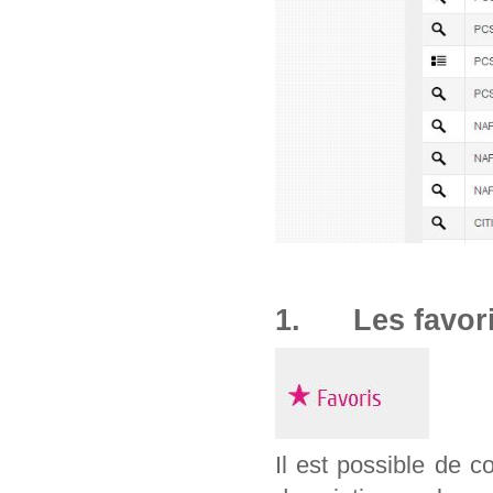
1. Les favor
Il est possible de c