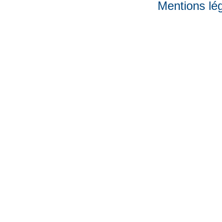
Mentions lé