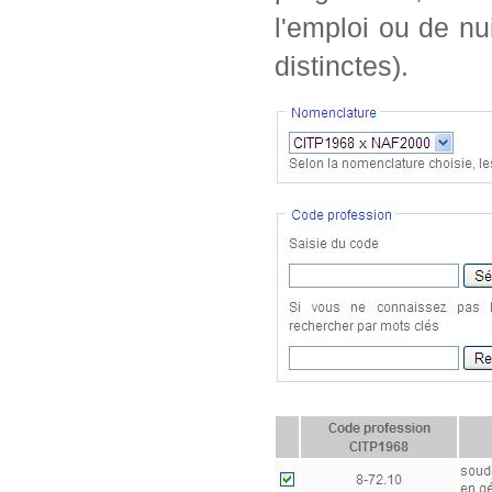
l'emploi ou de nu
distinctes).