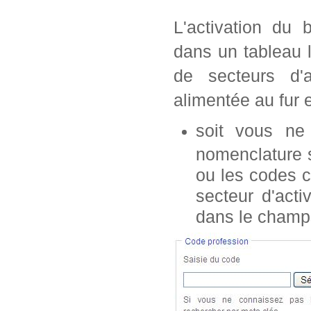
L'activation du 
dans un tableau 
de secteurs d'a
alimentée au fur 
soit vous n
nomenclature s
ou les codes c
secteur d'acti
dans le champ