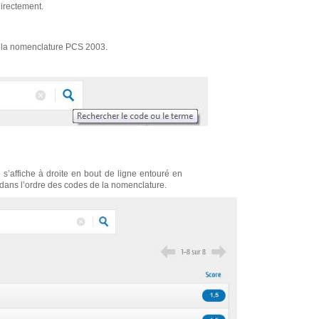
directement.
ns la nomenclature PCS 2003.
s’affiche à droite en bout de ligne entouré en
 dans l’ordre des codes de la nomenclature.