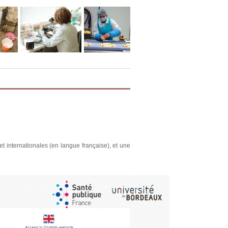
t internationales (en langue française), et une