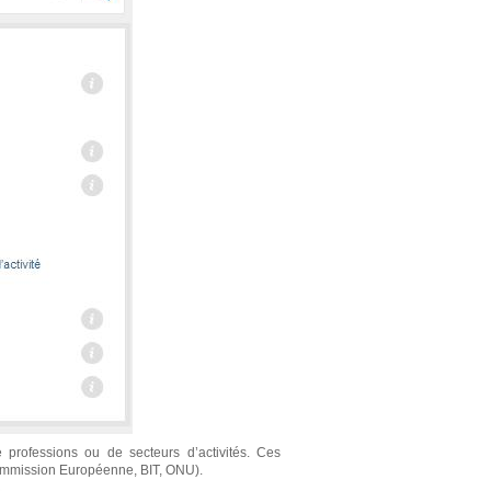
rofessions ou de secteurs d’activités. Ces
Commission Européenne, BIT, ONU).