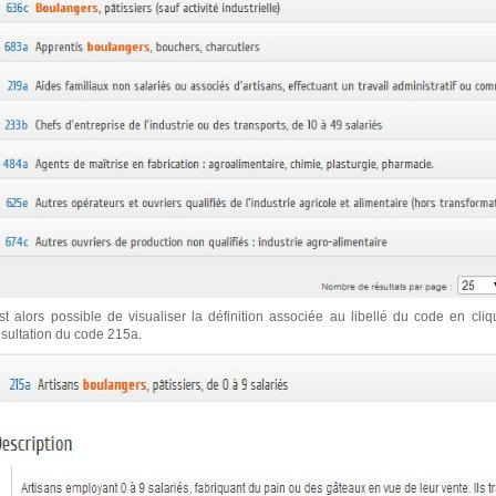
est alors possible de visualiser la définition associée au libellé du code en cli
sultation du code 215a.