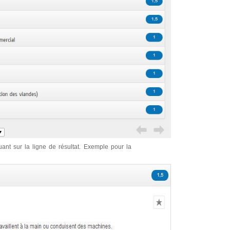
quant sur la ligne de résultat. Exemple pour la