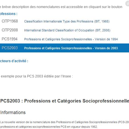
 brève description des nomenclatures est accessible en cliquant sur le bouton
 exemple pour la PCS 2003 éditée par l’Insee :