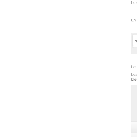
Le 
En 
Les
Les
ble