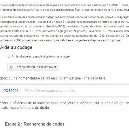
choix d’une nomenclature se fait en cliquant sur une ligne de la liste.
 fois la sélection de la nomenclature faite, celle-ci apparait sur la partie de g
e saisis dans le champ de droite.
 Etape 2 : Recherche de codes