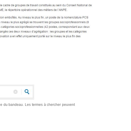
auche du bandeau. Les termes à chercher peuvent