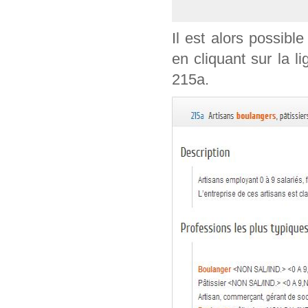
Il est alors possible
en cliquant sur la l
215a.