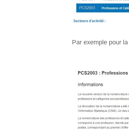
Par exemple pour la 