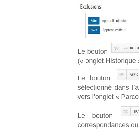
Le bouton
(« onglet Historique 
Le bouton
sélectionné dans l’
vers l’onglet « Parcou
Le bouton
correspondances du 