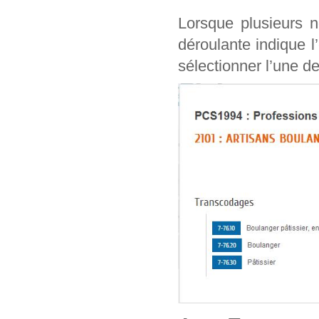
Lorsque plusieurs n
déroulante indique l
sélectionner l’une de