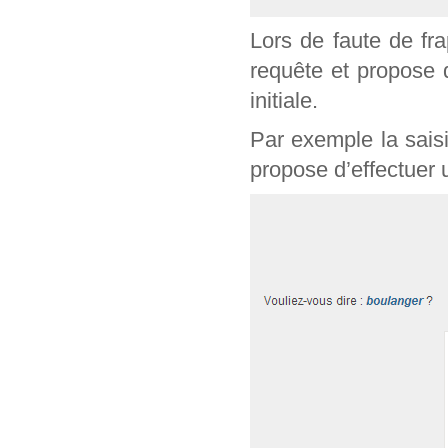
Lors de faute de fr
requête et propose 
initiale.
Par exemple la sais
propose d’effectuer 