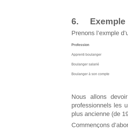
6. Exemple d
Prenons l’exmple d’u
Profession
Apprenti boulanger
Boulanger salarié
Boulanger à son compte
Nous allons devo
professionnels les 
plus ancienne (de 1
Commençons d’abord 