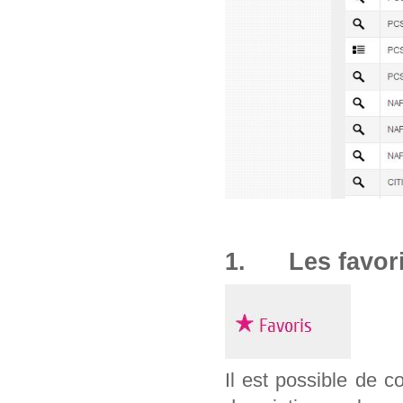
1. Les favor
Il est possible de c