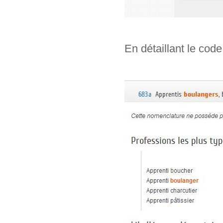
En détaillant le code