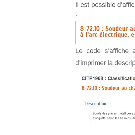
Il est possible d’aff
.
Le code s’affiche 
d’imprimer la descr