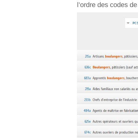
l’ordre des codes de