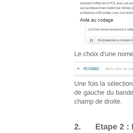
Le choix d’une nomenc
Une fois la sélection
de gauche du bandea
champ de droite.
2. Etape 2 : 