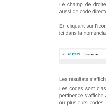
Le champ de droite 
aussi de code direc
En cliquant sur l’ic
ici dans la nomencl
Les résultats s’affic
Les codes sont clas
pertinence s’affiche
où plusieurs codes 