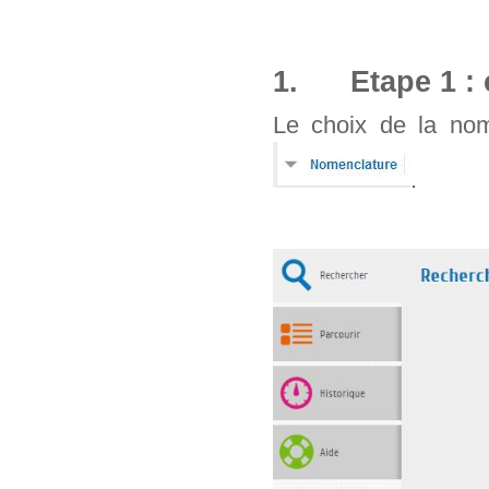
1. Etape 1 : 
Le choix de la nom
.