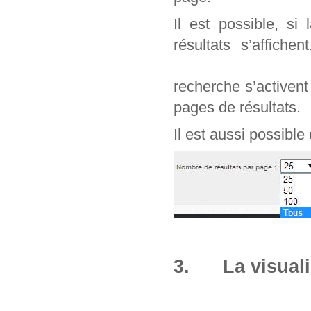
Il est possible, si
résultats s’affich
recherche s’activen
pages de résultats.
Il est aussi possible
3. La visuali