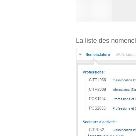
La liste des nomencl