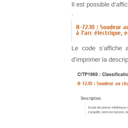
Il est possible d’aff
.
Le code s’affiche 
d’imprimer la descr