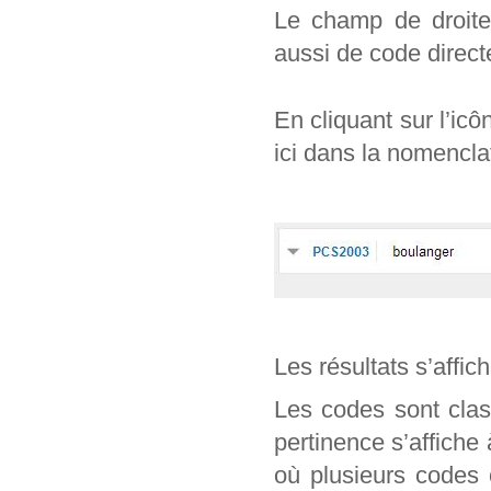
Le champ de droite 
aussi de code direc
En cliquant sur l’ic
ici dans la nomencl
Les résultats s’affic
Les codes sont clas
pertinence s’affiche
où plusieurs codes 