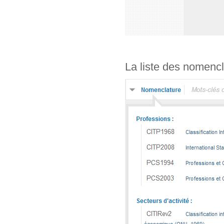
La liste des nomencl