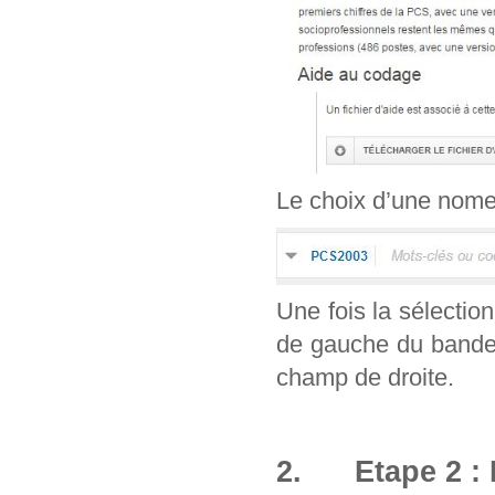
Le choix d’une nomenc
Une fois la sélection
de gauche du bandea
champ de droite.
2. Etape 2 : 