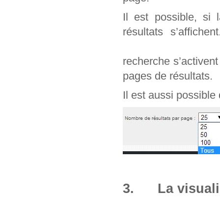
Il est possible, si
résultats s’affich
recherche s’activen
pages de résultats.
Il est aussi possible
3. La visuali