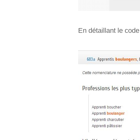
En détaillant le code