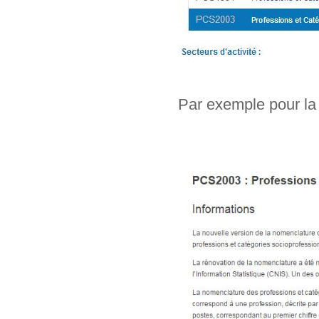
Par exemple pour la 