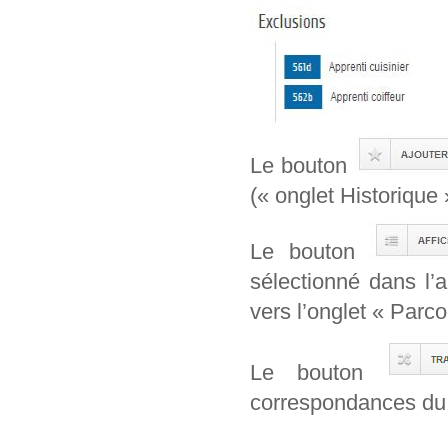
Le bouton
(« onglet Historique 
Le bouton
sélectionné dans l’
vers l’onglet « Parcou
Le bouton
correspondances du 