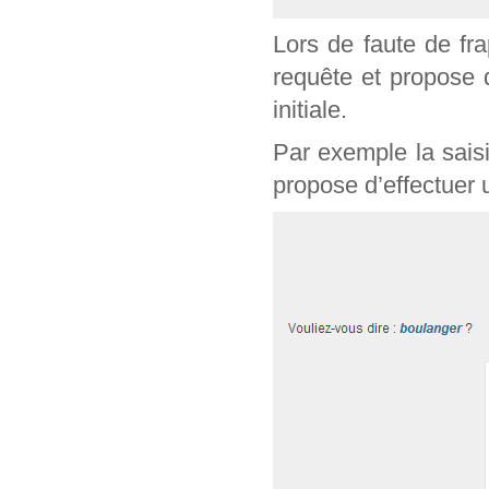
Lors de faute de fr
requête et propose 
initiale.
Par exemple la sais
propose d’effectuer 