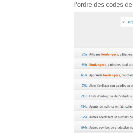
l’ordre des codes de