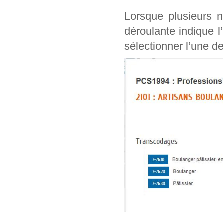
Lorsque plusieurs n
déroulante indique l
sélectionner l’une de