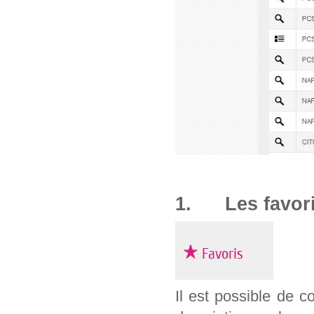
1. Les favor
Il est possible de c