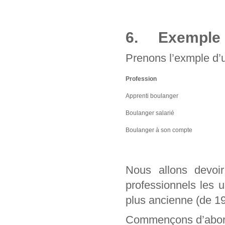
6. Exemple d
Prenons l’exmple d’u
Profession
Apprenti boulanger
Boulanger salarié
Boulanger à son compte
Nous allons devo
professionnels les 
plus ancienne (de 1
Commençons d’abord 