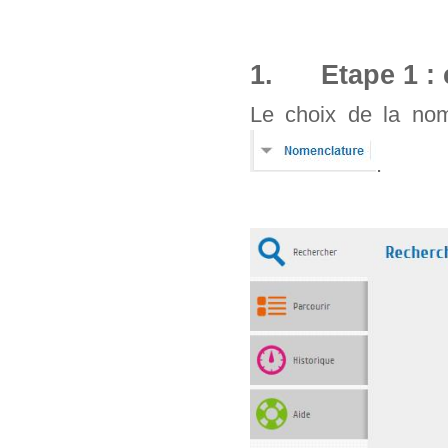
1. Etape 1 : 
Le choix de la nom
.