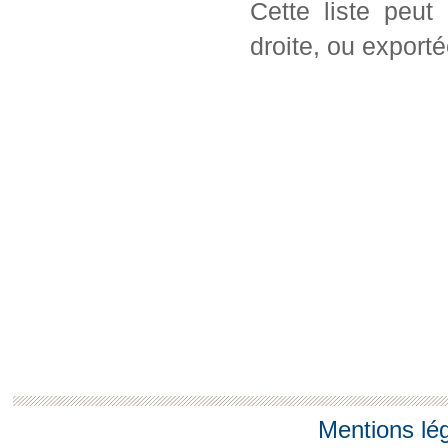
Cette liste peut
droite, ou export
Mentions lé