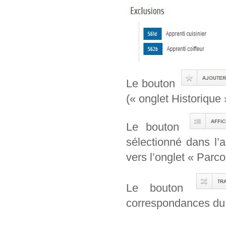
Le bouton
(« onglet Historique 
Le bouton
sélectionné dans l’
vers l’onglet « Parcou
Le bouton
correspondances du 