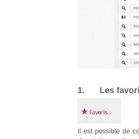
1. Les favor
Il est possible de c