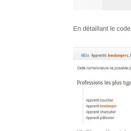
En détaillant le code