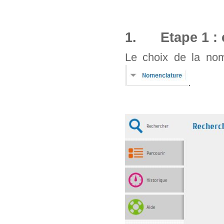
1. Etape 1 : 
Le choix de la nom
.