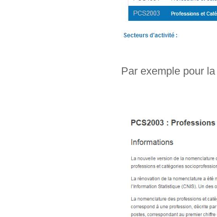
Par exemple pour la 