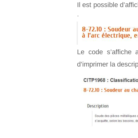
Il est possible d’aff
.
Le code s’affiche 
d’imprimer la descr