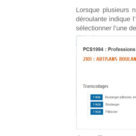
Lorsque plusieurs n
déroulante indique l
sélectionner l’une de