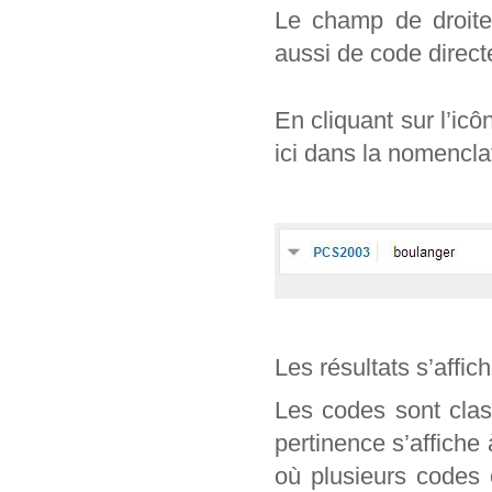
Le champ de droite 
aussi de code direc
En cliquant sur l’ic
ici dans la nomencl
Les résultats s’affic
Les codes sont clas
pertinence s’affiche
où plusieurs codes 