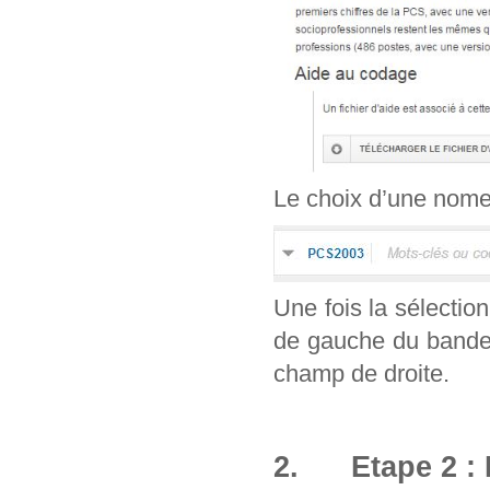
Le choix d’une nomenc
Une fois la sélection
de gauche du bandea
champ de droite.
2. Etape 2 : 