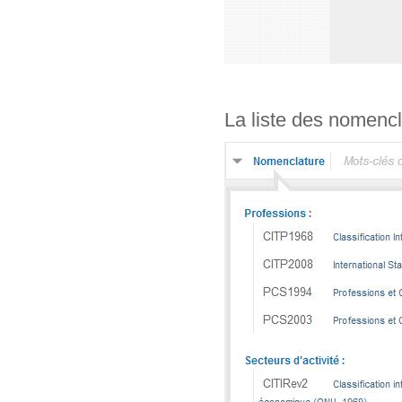
La liste des nomencl