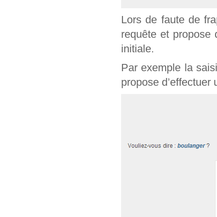
Lors de faute de fr
requête et propose 
initiale.
Par exemple la sais
propose d’effectuer 