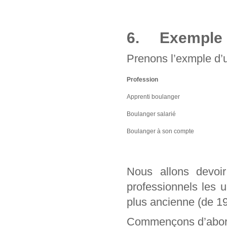
6. Exemple d
Prenons l’exmple d’u
Profession
Apprenti boulanger
Boulanger salarié
Boulanger à son compte
Nous allons devo
professionnels les 
plus ancienne (de 1
Commençons d’abord 