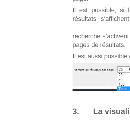
Il est possible, si
résultats s’affich
recherche s’activen
pages de résultats.
Il est aussi possible
3. La visuali