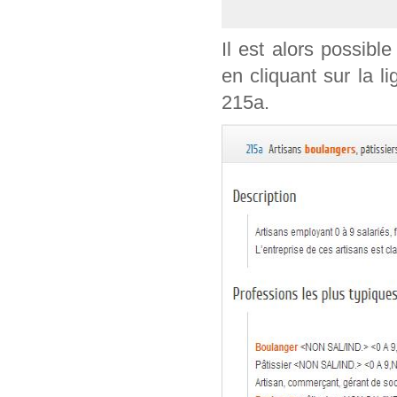
Il est alors possible
en cliquant sur la l
215a.