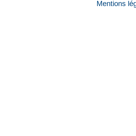
Mentions lé