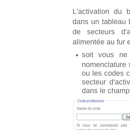
L'activation du 
dans un tableau 
de secteurs d'a
alimentée au fur 
soit vous n
nomenclature s
ou les codes c
secteur d'acti
dans le champ