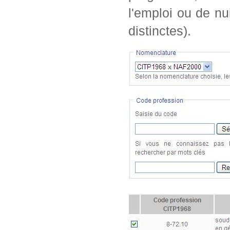
l'emploi ou de nu
distinctes).