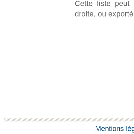
Cette liste peut
droite, ou export
Mentions lé