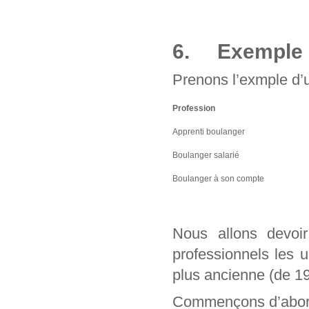
6. Exemple d
Prenons l’exmple d’u
Profession
Apprenti boulanger
Boulanger salarié
Boulanger à son compte
Nous allons devo
professionnels les 
plus ancienne (de 1
Commençons d’abord 