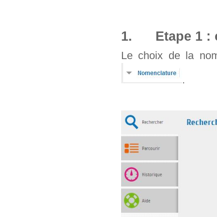
1. Etape 1 : 
Le choix de la nom
.