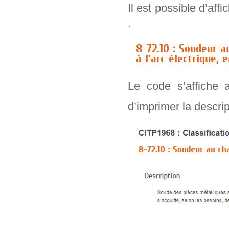
Il est possible d’aff
.
Le code s’affiche 
d’imprimer la descr