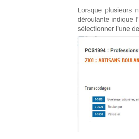
Lorsque plusieurs n
déroulante indique l
sélectionner l’une de