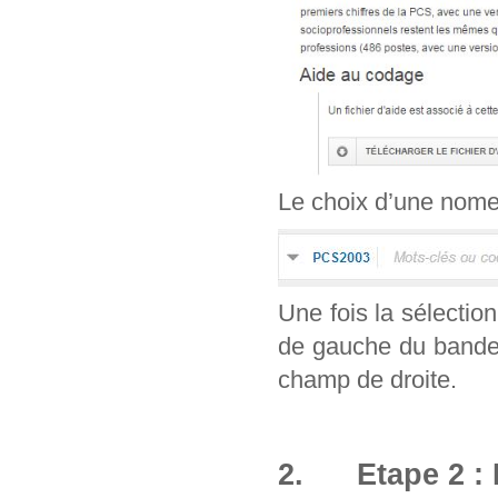
Le choix d’une nomenc
Une fois la sélection
de gauche du bandea
champ de droite.
2. Etape 2 : 