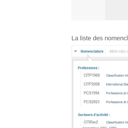
La liste des nomencl