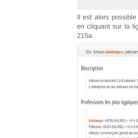
Il est alors possible
en cliquant sur la l
215a.