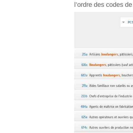
l’ordre des codes de