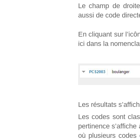
Le champ de droite 
aussi de code direc
En cliquant sur l’ic
ici dans la nomencl
Les résultats s’affic
Les codes sont clas
pertinence s’affiche
où plusieurs codes 