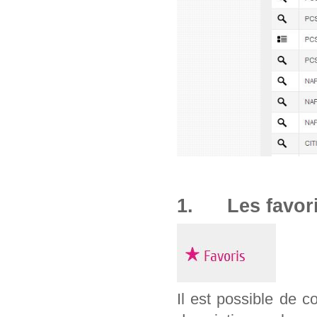
1. Les favor
Il est possible de c