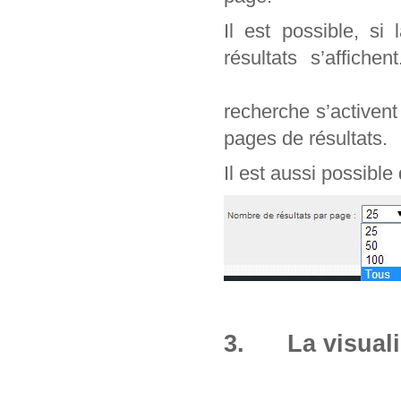
Il est possible, si
résultats s’affich
recherche s’activen
pages de résultats.
Il est aussi possible
3. La visuali