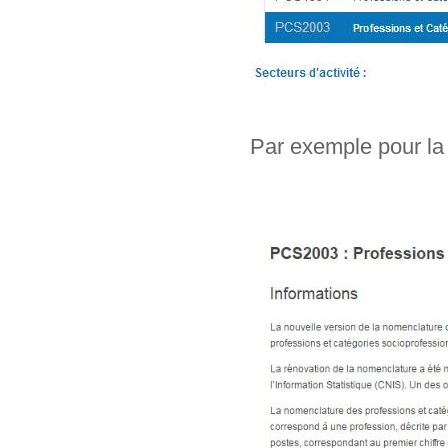
Par exemple pour la 