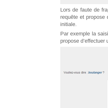
Lors de faute de fr
requête et propose 
initiale.
Par exemple la sais
propose d’effectuer 