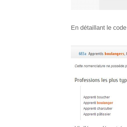
En détaillant le code