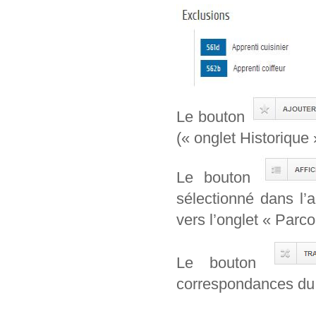
Le bouton
(« onglet Historique 
Le bouton
sélectionné dans l’
vers l’onglet « Parcou
Le bouton
correspondances du 