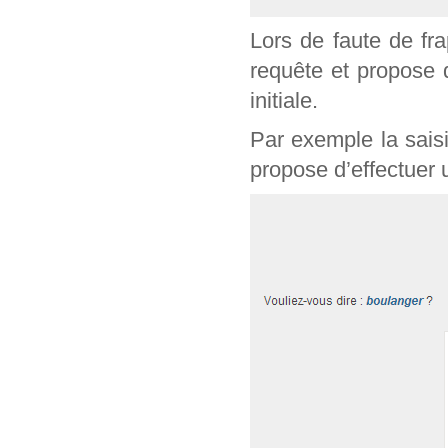
Lors de faute de fr
requête et propose 
initiale.
Par exemple la sais
propose d’effectuer 