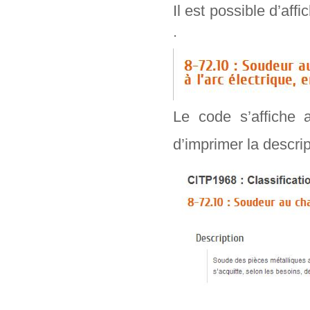
Il est possible d’aff
.
Le code s’affiche 
d’imprimer la descr