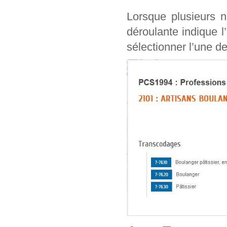
Lorsque plusieurs n
déroulante indique l
sélectionner l’une de