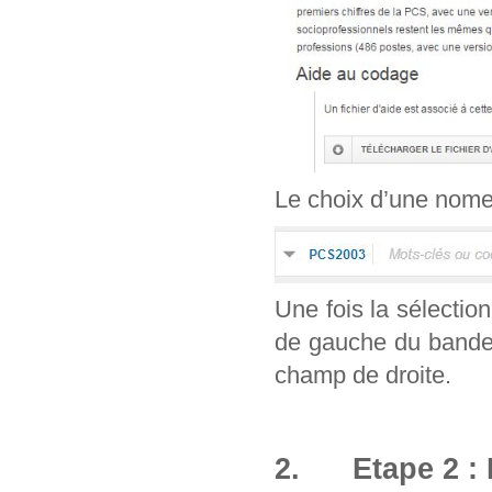
Le choix d’une nomenc
Une fois la sélection
de gauche du bandea
champ de droite.
2. Etape 2 : 