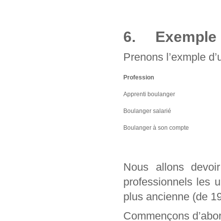
6. Exemple d
Prenons l’exmple d’u
Profession
Apprenti boulanger
Boulanger salarié
Boulanger à son compte
Nous allons devo
professionnels les 
plus ancienne (de 1
Commençons d’abord 