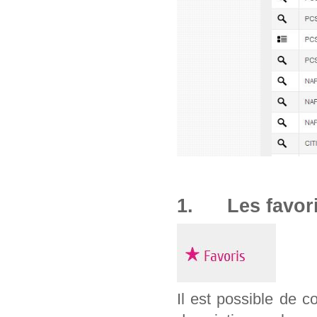
1. Les favor
Il est possible de c