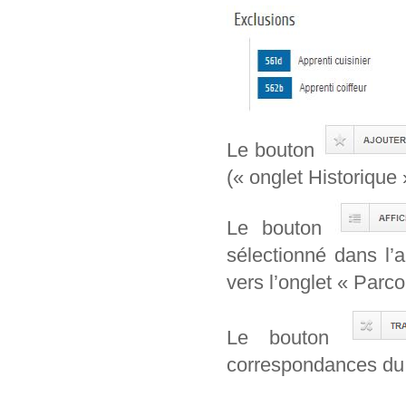
Le bouton
(« onglet Historique 
Le bouton
sélectionné dans l’
vers l’onglet « Parcou
Le bouton
correspondances du 