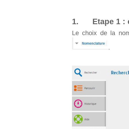
1. Etape 1 : 
Le choix de la nom
.