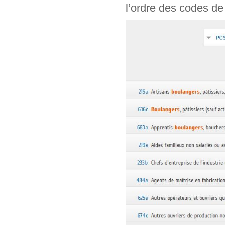
l’ordre des codes de