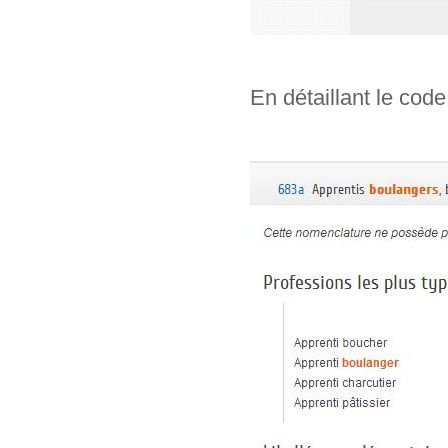
En détaillant le code