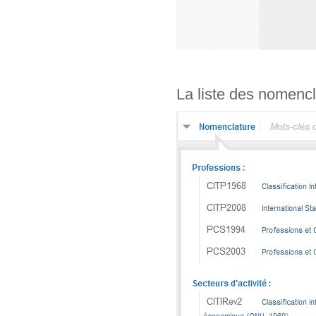
La liste des nomencl