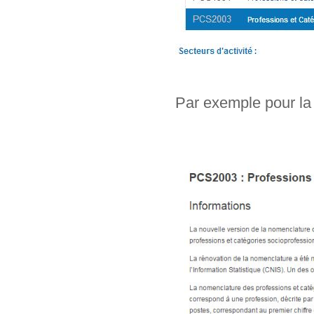
Par exemple pour la 