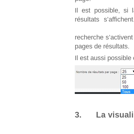
Il est possible, si
résultats s’affich
recherche s’activen
pages de résultats.
Il est aussi possible
3. La visuali