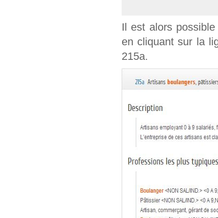
Il est alors possible
en cliquant sur la l
215a.