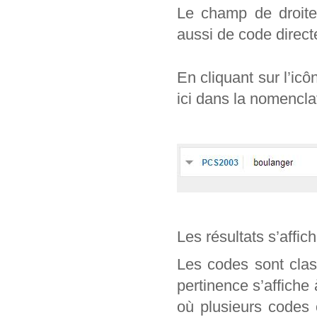
Le champ de droite 
aussi de code direc
En cliquant sur l’ic
ici dans la nomencl
Les résultats s’affic
Les codes sont clas
pertinence s’affiche
où plusieurs codes 