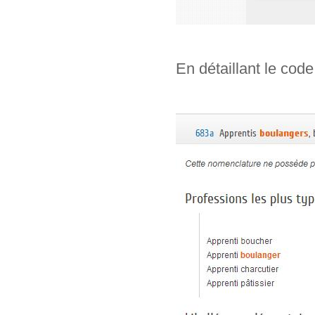
En détaillant le code