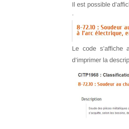
Il est possible d’aff
.
Le code s’affiche 
d’imprimer la descr