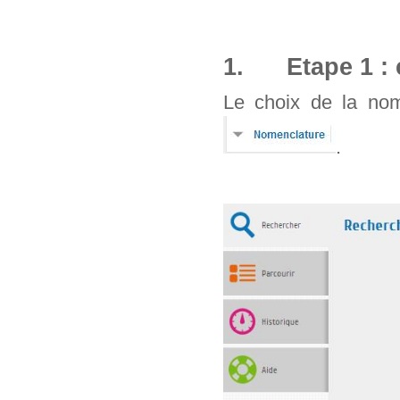
1. Etape 1 : 
Le choix de la nom
.