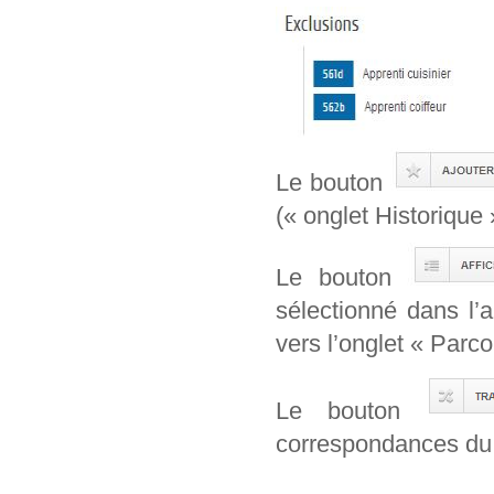
Le bouton
(« onglet Historique 
Le bouton
sélectionné dans l’
vers l’onglet « Parcou
Le bouton
correspondances du 