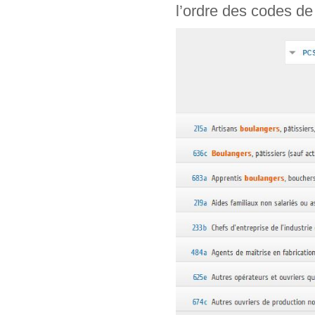
l’ordre des codes de