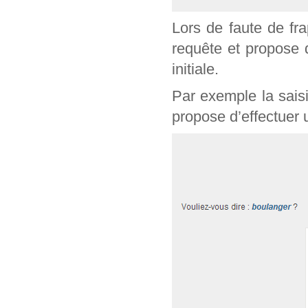
Lors de faute de fr
requête et propose 
initiale.
Par exemple la sais
propose d’effectuer 