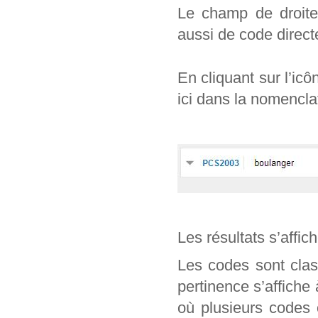
Le champ de droite 
aussi de code direc
En cliquant sur l’ic
ici dans la nomencl
Les résultats s’affic
Les codes sont clas
pertinence s’affiche
où plusieurs codes 