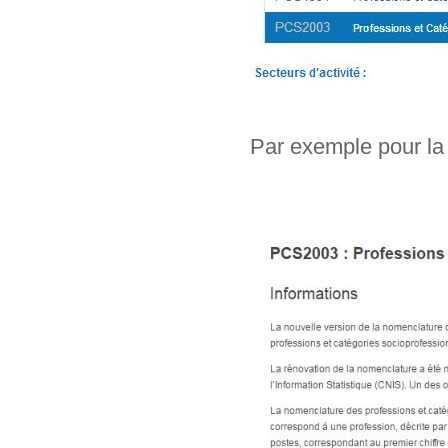
Par exemple pour la 