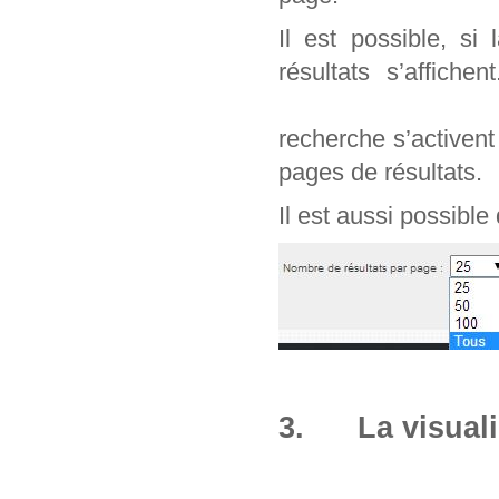
Il est possible, si
résultats s’affich
recherche s’activen
pages de résultats.
Il est aussi possible
3. La visuali