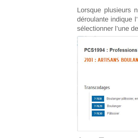
Lorsque plusieurs n
déroulante indique l
sélectionner l’une de