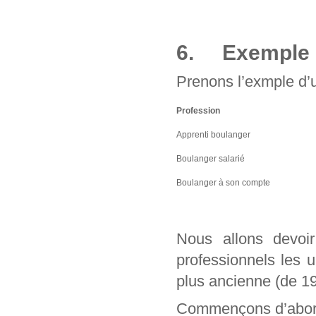
6. Exemple d
Prenons l’exmple d’u
Profession
Apprenti boulanger
Boulanger salarié
Boulanger à son compte
Nous allons devo
professionnels les 
plus ancienne (de 1
Commençons d’abord 