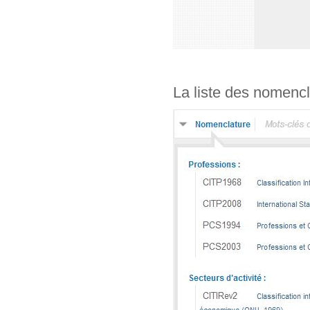
La liste des nomencl