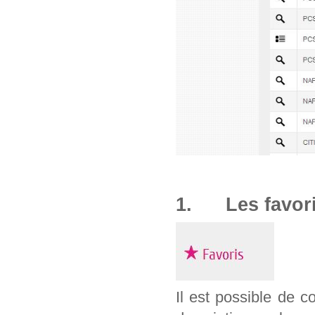
1. Les favor
Il est possible de c