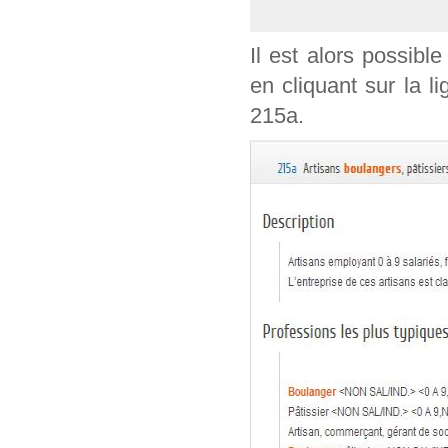
Il est alors possible
en cliquant sur la l
215a.