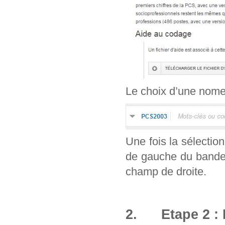
Le choix d’une nomenc
Une fois la sélection
de gauche du bandea
champ de droite.
2. Etape 2 : 