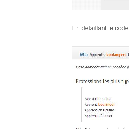
En détaillant le code