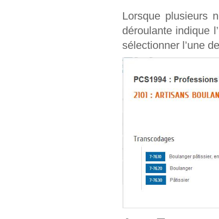
Lorsque plusieurs n
déroulante indique l
sélectionner l’une de