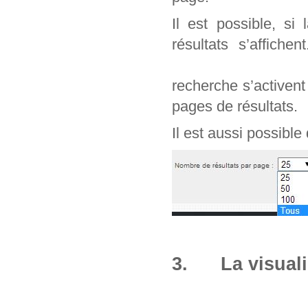
Il est possible, si
résultats s’affich
recherche s’activen
pages de résultats.
Il est aussi possible
3. La visuali