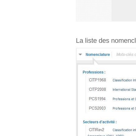
La liste des nomencl