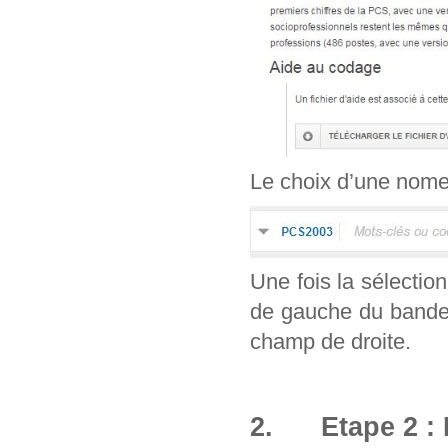
Le choix d’une nomenc
Une fois la sélection
de gauche du bandea
champ de droite.
2. Etape 2 : 