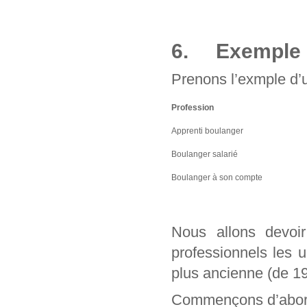
6. Exemple d
Prenons l’exmple d’u
Profession
Apprenti boulanger
Boulanger salarié
Boulanger à son compte
Nous allons devo
professionnels les 
plus ancienne (de 1
Commençons d’abord 