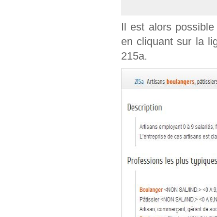
Il est alors possible
en cliquant sur la l
215a.