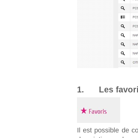
1. Les favor
Il est possible de c