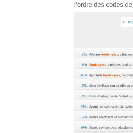
l’ordre des codes de