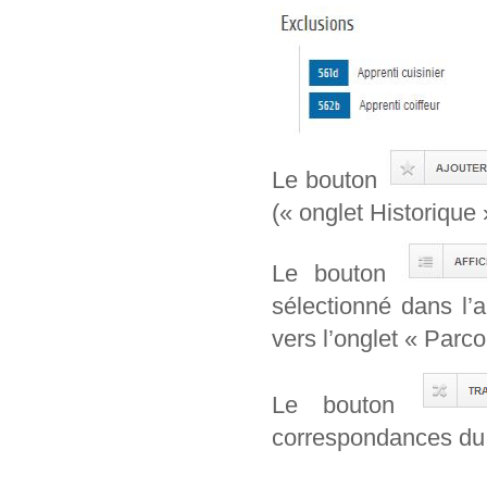
Le bouton
(« onglet Historique 
Le bouton
sélectionné dans l’
vers l’onglet « Parcou
Le bouton
correspondances du 