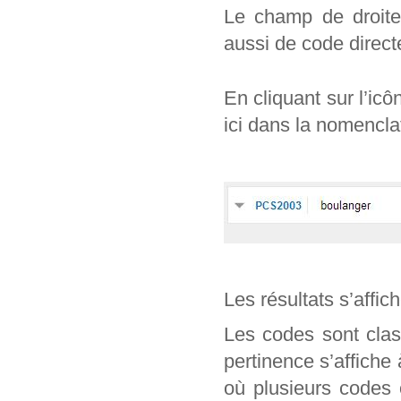
Le champ de droite 
aussi de code direc
En cliquant sur l’ic
ici dans la nomencl
Les résultats s’affic
Les codes sont clas
pertinence s’affiche
où plusieurs codes 