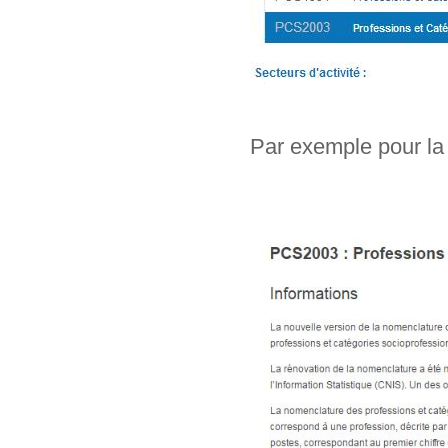
Par exemple pour la 