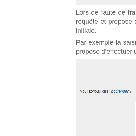
Lors de faute de fr
requête et propose 
initiale.
Par exemple la sais
propose d’effectuer 