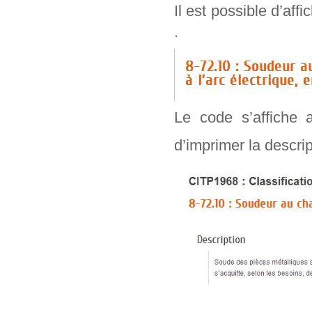
Il est possible d’aff
.
Le code s’affiche 
d’imprimer la descr