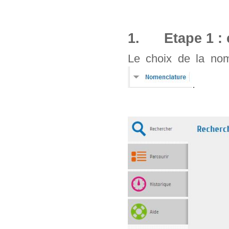
1. Etape 1 : 
Le choix de la nom
.