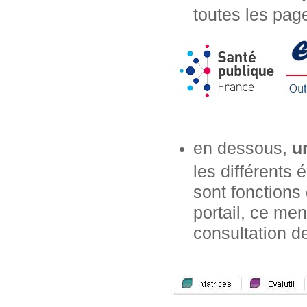
toutes les page
en dessous,
u
les différents
sont fonctions 
portail, ce m
consultation de