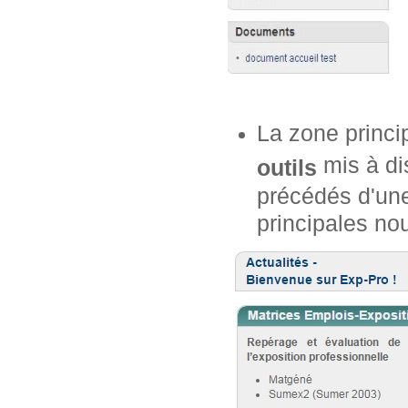
La zone princi
mis à dis
outils
précédés d'une
principales no