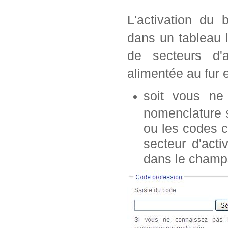
L'activation du 
dans un tableau 
de secteurs d'a
alimentée au fur 
soit vous n
nomenclature s
ou les codes c
secteur d'acti
dans le champ