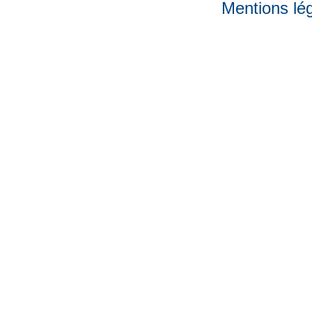
Mentions lé