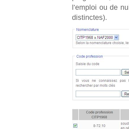
l'emploi ou de nu
distinctes).