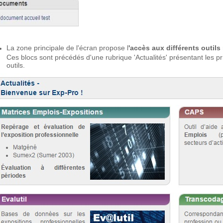
La zone principale de l'écran propose l
'accès aux différents outils
Ces blocs sont précédés d'une rubrique 'Actualités' présentant les p
outils.