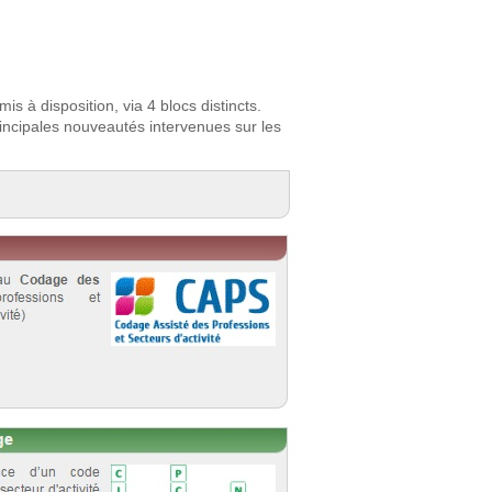
mis à disposition, via 4 blocs distincts.
rincipales nouveautés intervenues sur les