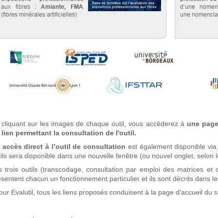
 cliquant sur les images de chaque outil, vous accèderez à
une page 
 lien permettant la consultation de l'outil.
 accès direct à l’outil de consultation
est également disponible via
ils sera disponible dans une nouvelle fenêtre (ou nouvel onglet, selon l
s trois outils (transcodage, consultation par emploi des matrices et 
sentent chacun un fonctionnement particulier et ils sont décrits dans le
our Evalutil, tous les liens proposés conduisent à la page d'accueil du s