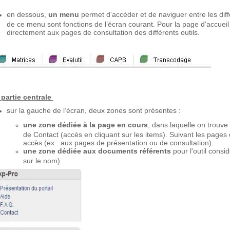
en dessous,
un menu
permet d’accéder et de naviguer entre les diff
de ce menu sont fonctions de l’écran courant. Pour la page d'accuei
directement aux pages de consultation des différents outils.
 partie centrale
sur la gauche de l’écran, deux zones sont présentes :
une zone dédiée à la page en cours
, dans laquelle on trouv
de Contact (accès en cliquant sur les items). Suivant les pages 
accès (ex : aux pages de présentation ou de consultation).
une zone dédiée aux documents référents
pour l'outil cons
sur le nom).