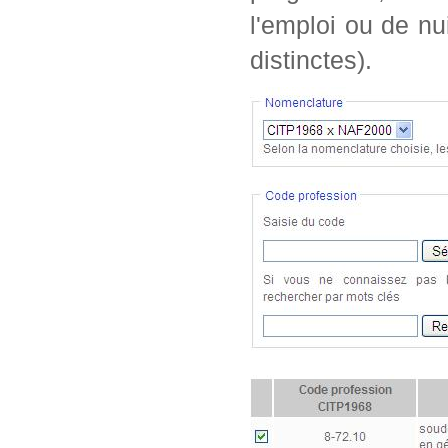
l'emploi ou de nu
distinctes).