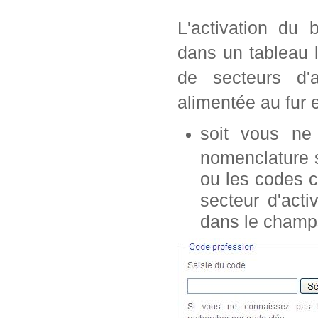
L'activation du 
dans un tableau 
de secteurs d'a
alimentée au fur 
soit vous n
nomenclature s
ou les codes c
secteur d'acti
dans le champ