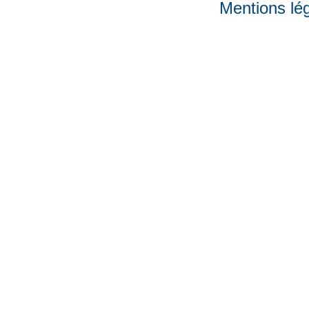
Mentions lé