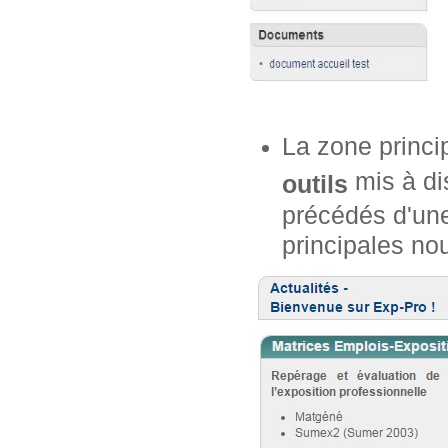
La zone princi
mis à dis
outils
précédés d'une
principales no