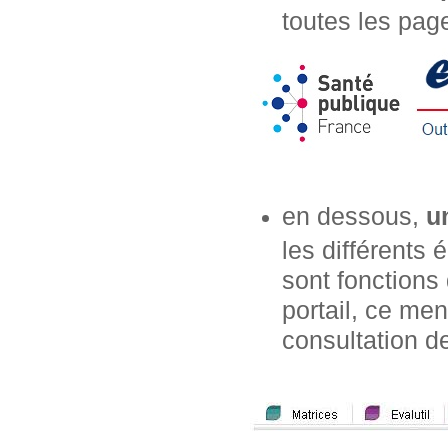
toutes les page
en dessous,
u
les différents
sont fonctions 
portail, ce m
consultation de