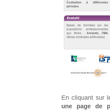
En cliquant sur 
une page de pré