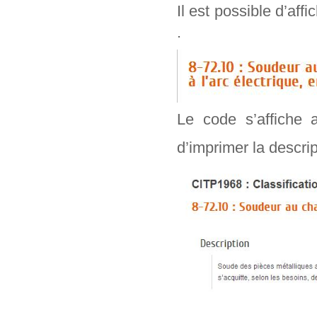
Il est possible d’aff
.
Le code s’affiche 
d’imprimer la descr