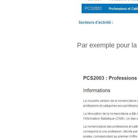
Par exemple pour la 