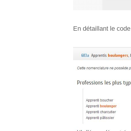
En détaillant le code