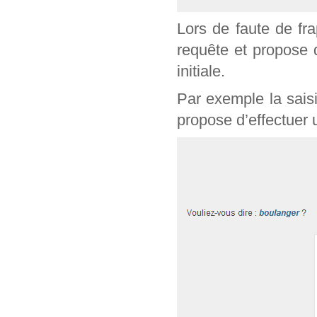
Lors de faute de fr
requête et propose 
initiale.
Par exemple la sais
propose d’effectuer 