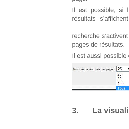
Il est possible, si
résultats s’affich
recherche s’activen
pages de résultats.
Il est aussi possible
3. La visuali