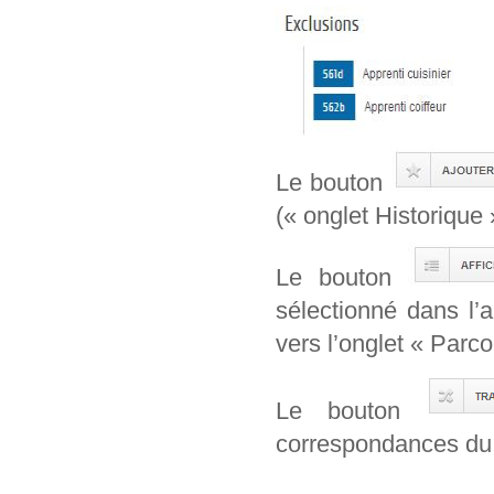
Le bouton
(« onglet Historique 
Le bouton
sélectionné dans l’
vers l’onglet « Parcou
Le bouton
correspondances du 