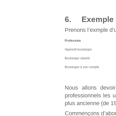
6. Exemple d
Prenons l’exmple d’u
Profession
Apprenti boulanger
Boulanger salarié
Boulanger à son compte
Nous allons devo
professionnels les 
plus ancienne (de 1
Commençons d’abord 