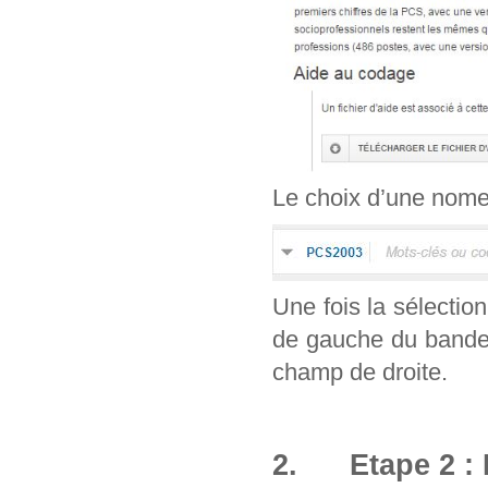
Le choix d’une nomenc
Une fois la sélection
de gauche du bandea
champ de droite.
2. Etape 2 : 