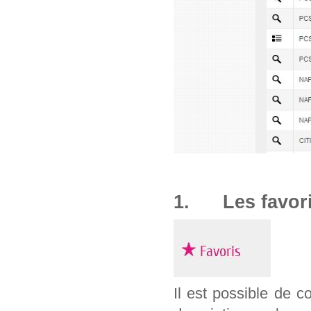
1. Les favor
Il est possible de c