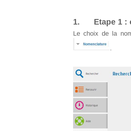
1. Etape 1 : 
Le choix de la nom
.