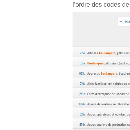
l’ordre des codes de