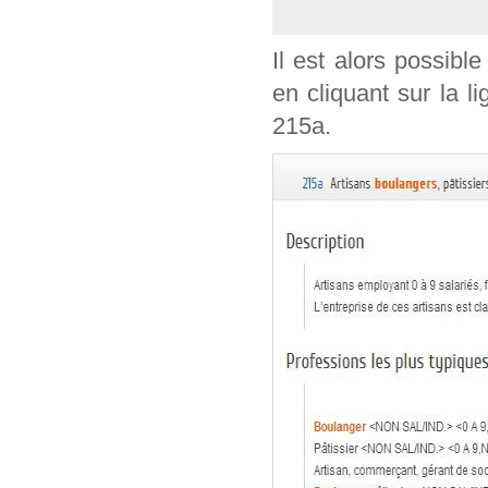
Il est alors possible
en cliquant sur la l
215a.