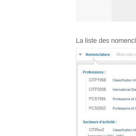
La liste des nomencl