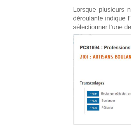
Lorsque plusieurs n
déroulante indique l
sélectionner l’une de