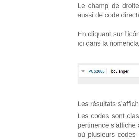
Le champ de droite 
aussi de code direc
En cliquant sur l’ic
ici dans la nomencl
Les résultats s’affic
Les codes sont clas
pertinence s’affiche
où plusieurs codes 