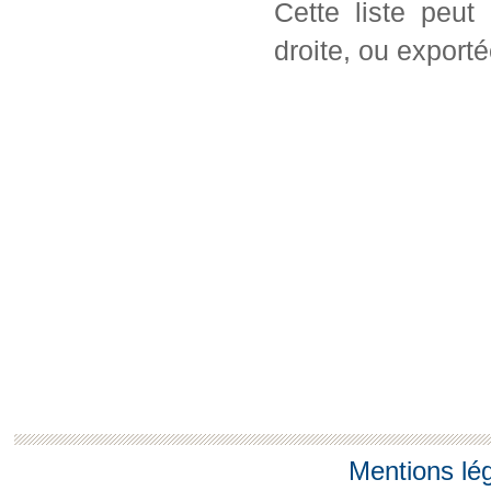
Cette liste peut
droite, ou export
Mentions lé