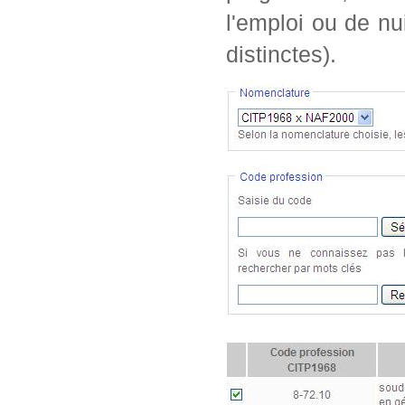
l'emploi ou de nu
distinctes).