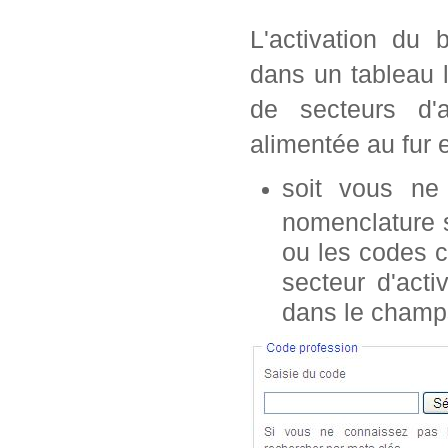
L'activation du 
dans un tableau 
de secteurs d'a
alimentée au fur 
soit vous n
nomenclature s
ou les codes c
secteur d'acti
dans le champ