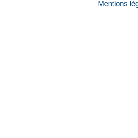
Mentions lé