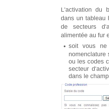
L'activation du 
dans un tableau 
de secteurs d'a
alimentée au fur 
soit vous n
nomenclature s
ou les codes c
secteur d'acti
dans le champ