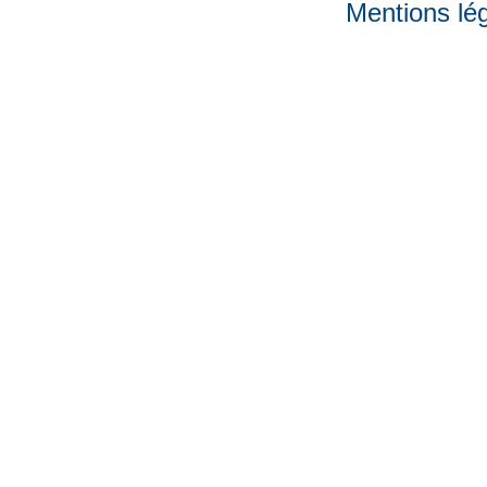
Mentions lé