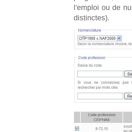
l'emploi ou de nu
distinctes).