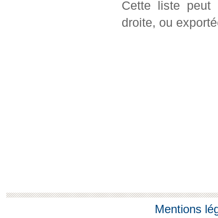
Cette liste peut
droite, ou export
Mentions lé