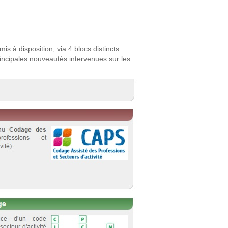
mis à disposition, via 4 blocs distincts.
rincipales nouveautés intervenues sur les