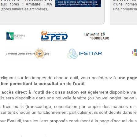
 cliquant sur les images de chaque outil, vous accèderez à
une page 
 lien permettant la consultation de l'outil.
 accès direct à l’outil de consultation
est également disponible via
ils sera disponible dans une nouvelle fenêtre (ou nouvel onglet, selon l
s trois outils (transcodage, consultation par emploi des matrices et 
sentent chacun un fonctionnement particulier et ils sont décrits dans le
our Evalutil, tous les liens proposés conduisent à la page d'accueil du s