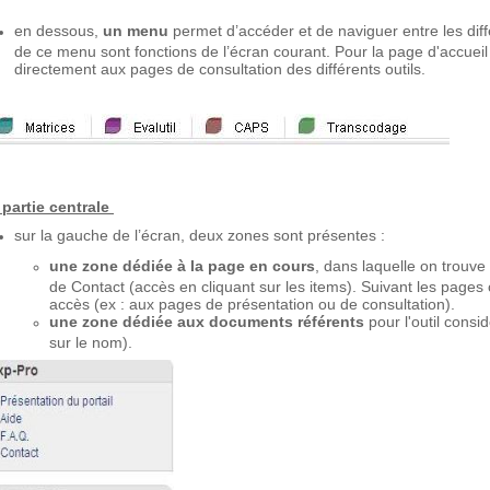
en dessous,
un menu
permet d’accéder et de naviguer entre les diff
de ce menu sont fonctions de l’écran courant. Pour la page d'accuei
directement aux pages de consultation des différents outils.
 partie centrale
sur la gauche de l’écran, deux zones sont présentes :
une zone dédiée à la page en cours
, dans laquelle on trouv
de Contact (accès en cliquant sur les items). Suivant les pages 
accès (ex : aux pages de présentation ou de consultation).
une zone dédiée aux documents référents
pour l'outil cons
sur le nom).