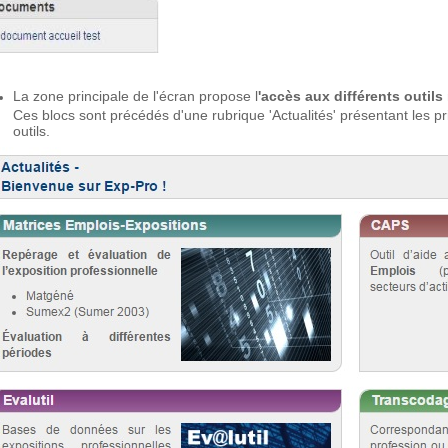
La zone principale de l'écran propose l
'accès aux différents outils
Ces blocs sont précédés d'une rubrique 'Actualités' présentant les p
outils.