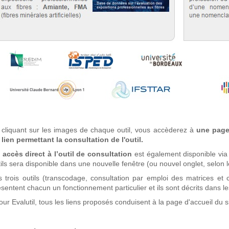
 cliquant sur les images de chaque outil, vous accèderez à
une page 
 lien permettant la consultation de l'outil.
 accès direct à l’outil de consultation
est également disponible via
ils sera disponible dans une nouvelle fenêtre (ou nouvel onglet, selon l
s trois outils (transcodage, consultation par emploi des matrices et 
sentent chacun un fonctionnement particulier et ils sont décrits dans le
our Evalutil, tous les liens proposés conduisent à la page d'accueil du s