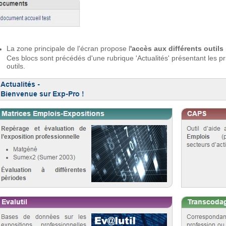
La zone principale de l'écran propose l
'accès aux différents outils
Ces blocs sont précédés d'une rubrique 'Actualités' présentant les p
outils.