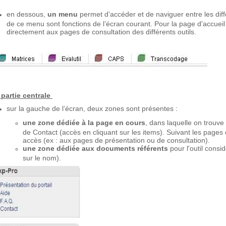
en dessous,
un menu
permet d’accéder et de naviguer entre les diff
de ce menu sont fonctions de l’écran courant. Pour la page d'accuei
directement aux pages de consultation des différents outils.
 partie centrale
sur la gauche de l’écran, deux zones sont présentes :
une zone dédiée à la page en cours
, dans laquelle on trouv
de Contact (accès en cliquant sur les items). Suivant les pages 
accès (ex : aux pages de présentation ou de consultation).
une zone dédiée aux documents référents
pour l'outil cons
sur le nom).