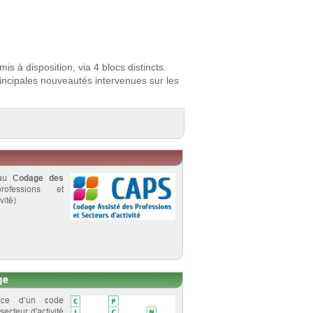
mis à disposition, via 4 blocs distincts.
rincipales nouveautés intervenues sur les