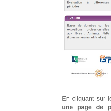
En cliquant sur 
une page de pré