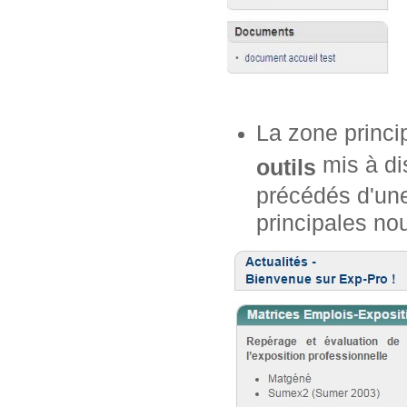
La zone princi
mis à dis
outils
précédés d'une
principales no