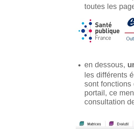
toutes les page
en dessous,
u
les différents
sont fonctions 
portail, ce m
consultation de