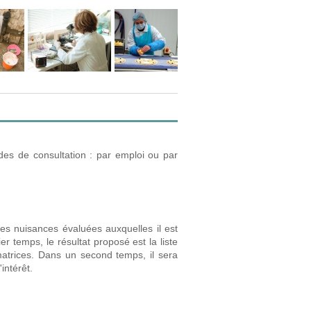
des de consultation : par emploi ou par
es nuisances évaluées auxquelles il est
r temps, le résultat proposé est la liste
atrices. Dans un second temps, il sera
intérêt.