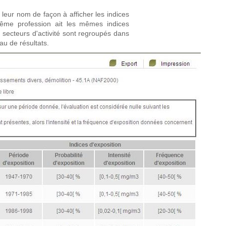
 leur nom de façon à afficher les indices
ême profession ait les mêmes indices
es secteurs d'activité sont regroupés dans
au de résultats.