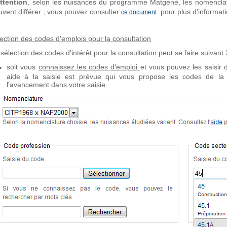
Attention
, selon les nuisances du programme Matgéné, les nomenclatur
uvent différer ; vous pouvez consulter
pour plus d'informati
ce document
lection des codes d'emplois pour la consultation
sélection des codes d'intérêt pour la consultation peut se faire suivant 2
soit vous
connaissez les codes d'emploi
et vous pouvez les saisir
aide à la saisie est prévue qui vous propose les codes de l
l'avancement dans votre saisie.