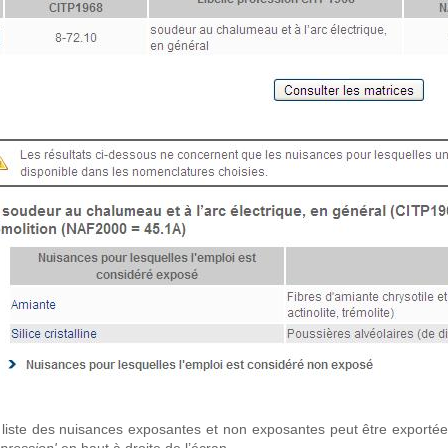
 liste des nuisances exposantes et non exposantes peut être exportée