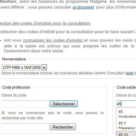
Attention
, selon les nuisances du programme Matgéné, les nomenclatur
uvent différer ; vous pouvez consulter
pour plus d'informati
ce document
lection des codes d'emplois pour la consultation
sélection des codes d'intérêt pour la consultation peut se faire suivant 2
soit vous
connaissez les codes d'emploi
et vous pouvez les saisir
aide à la saisie est prévue qui vous propose les codes de l
l'avancement dans votre saisie.