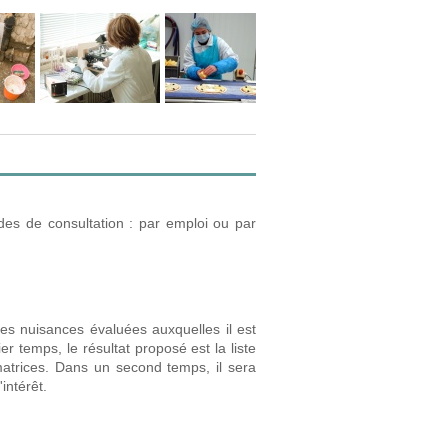
des de consultation : par emploi ou par
es nuisances évaluées auxquelles il est
r temps, le résultat proposé est la liste
atrices. Dans un second temps, il sera
intérêt.