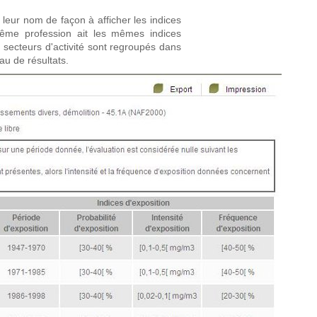
 leur nom de façon à afficher les indices
ême profession ait les mêmes indices
es secteurs d'activité sont regroupés dans
au de résultats.