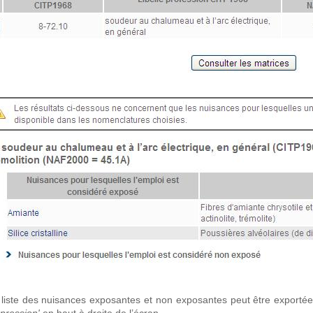
 liste des nuisances exposantes et non exposantes peut être exportée