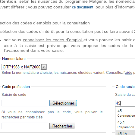
Attention
, selon les nuisances du programme Matgéné, les nomenclatur
uvent différer ; vous pouvez consulter
pour plus d'informati
ce document
lection des codes d'emplois pour la consultation
sélection des codes d'intérêt pour la consultation peut se faire suivant 2
soit vous
connaissez les codes d'emploi
et vous pouvez les saisir
aide à la saisie est prévue qui vous propose les codes de l
l'avancement dans votre saisie.