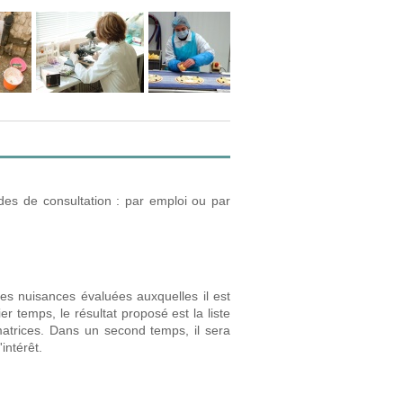
des de consultation : par emploi ou par
es nuisances évaluées auxquelles il est
r temps, le résultat proposé est la liste
atrices. Dans un second temps, il sera
intérêt.