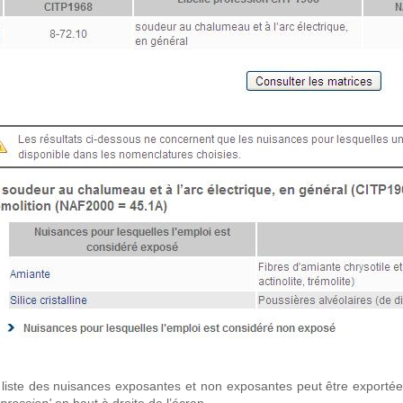
 liste des nuisances exposantes et non exposantes peut être exportée