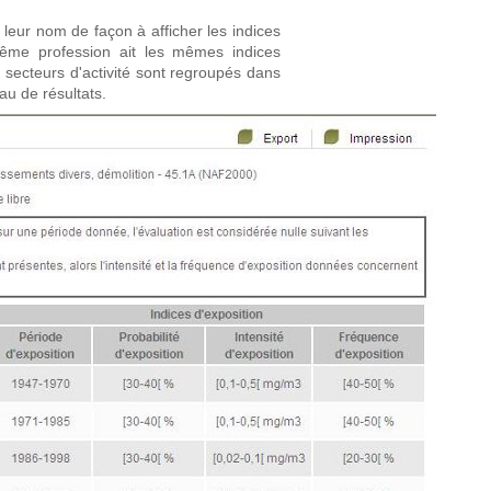
 leur nom de façon à afficher les indices
ême profession ait les mêmes indices
es secteurs d'activité sont regroupés dans
au de résultats.