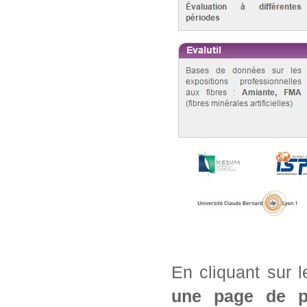
En cliquant sur 
une page de pré