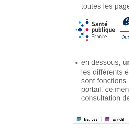
toutes les page
en dessous,
u
les différents
sont fonctions 
portail, ce m
consultation de