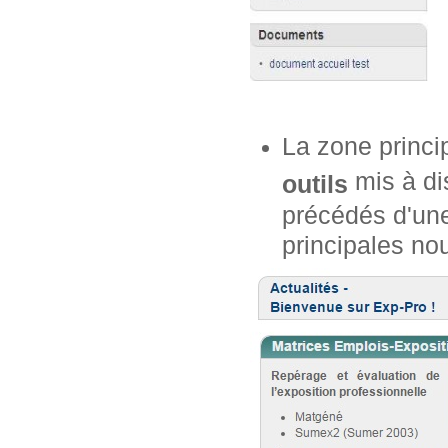
La zone princi
mis à dis
outils
précédés d'une
principales no