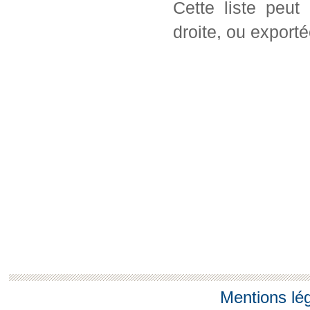
Cette liste peut
droite, ou export
Mentions lé